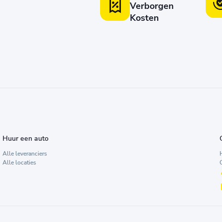
Verborgen
Kosten
Huur een auto
Alle leveranciers
Alle locaties