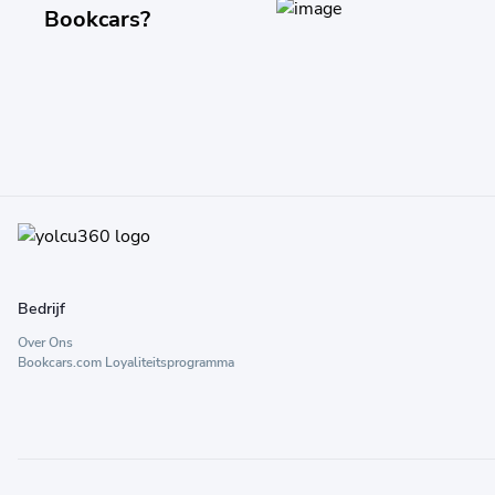
Bookcars?
Bedrijf
Over Ons
Bookcars.com Loyaliteitsprogramma