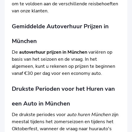
om te voldoen aan de verschillende reisbehoeften
van onze klanten.
Gemiddelde Autoverhuur Prijzen in
München
De
autoverhuur prijzen in München
variëren op
basis van het seizoen en de vraag. In het
algemeen, kunt u rekenen op prijzen te beginnen
vanaf €30 per dag voor een economy auto.
Drukste Perioden voor het Huren van
een Auto in München
De drukste periodes voor
auto huren München
zijn
meestal tijdens het zomerseizoen en tijdens het
Oktoberfest, wanneer de vraag naar huurauto's