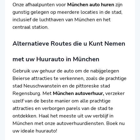
Onze afhaalpunten voor
München auto huren
zijn
gunstig gelegen op meerdere locaties in de stad,
inclusief de luchthaven van München en het
centraal station.
Alternatieve Routes die u Kunt Nemen
met uw Huurauto in München
Gebruik uw gehuur de auto om de nabijgelegen
Beierse attracties te verkennen, zoals de prachtige
stad Neuschwanstein en de pittoreske stad
Regensburg. Met
München autoverhuur,
verzeker
uzelf van de beste manier om alle prachtige
attracties en verborgen parels van de stad te
ontdekken. Haal het meeste uit uw verblijf in
München met onze autoverhuurdiensten. Boek nu
uw ideale huurauto!