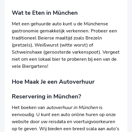
Wat te Eten in München
Met een gehuurde auto kunt u de Münchense
gastronomie gemakkelijk verkennen. Probeer een
traditioneel Beierse maaltijd zoals Brezeln
(pretzels), Weißwurst (witte worst) of
Schweinshaxe (geroosterde varkenspoot). Vergeet
niet om een lokaal bier te proberen bij een van de
vele Biergartens!
Hoe Maak Je een Autoverhuur
Reservering in München?
Het boeken van
autoverhuur in München
is
eenvoudig. U kunt een auto online huren op onze
website door uw reisdata en voertuigvoorkeuren
op te geven. Wij bieden een breed scala aan auto's