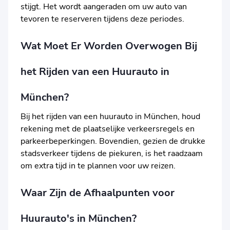
stijgt. Het wordt aangeraden om uw auto van
tevoren te reserveren tijdens deze periodes.
Wat Moet Er Worden Overwogen Bij
het Rijden van een Huurauto in
München?
Bij het rijden van een huurauto in München, houd
rekening met de plaatselijke verkeersregels en
parkeerbeperkingen. Bovendien, gezien de drukke
stadsverkeer tijdens de piekuren, is het raadzaam
om extra tijd in te plannen voor uw reizen.
Waar Zijn de Afhaalpunten voor
Huurauto's in München?