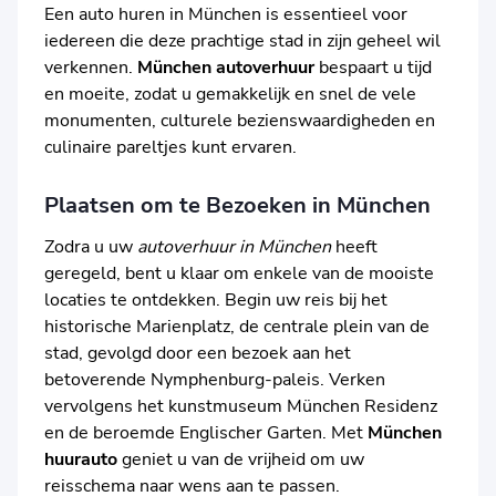
Een auto huren in München is essentieel voor
iedereen die deze prachtige stad in zijn geheel wil
verkennen.
München autoverhuur
bespaart u tijd
en moeite, zodat u gemakkelijk en snel de vele
monumenten, culturele bezienswaardigheden en
culinaire pareltjes kunt ervaren.
Plaatsen om te Bezoeken in München
Zodra u uw
autoverhuur in München
heeft
geregeld, bent u klaar om enkele van de mooiste
locaties te ontdekken. Begin uw reis bij het
historische Marienplatz, de centrale plein van de
stad, gevolgd door een bezoek aan het
betoverende Nymphenburg-paleis. Verken
vervolgens het kunstmuseum München Residenz
en de beroemde Englischer Garten. Met
München
huurauto
geniet u van de vrijheid om uw
reisschema naar wens aan te passen.