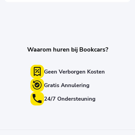
Waarom huren bij Bookcars?
Geen Verborgen Kosten
Gratis Annulering
24/7 Ondersteuning