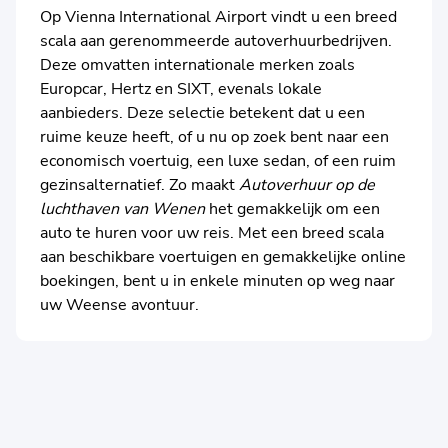
Op Vienna International Airport vindt u een breed
scala aan gerenommeerde autoverhuurbedrijven.
Deze omvatten internationale merken zoals
Europcar, Hertz en SIXT, evenals lokale
aanbieders. Deze selectie betekent dat u een
ruime keuze heeft, of u nu op zoek bent naar een
economisch voertuig, een luxe sedan, of een ruim
gezinsalternatief. Zo maakt
Autoverhuur op de
luchthaven van Wenen
het gemakkelijk om een
auto te huren voor uw reis. Met een breed scala
aan beschikbare voertuigen en gemakkelijke online
boekingen, bent u in enkele minuten op weg naar
uw Weense avontuur.