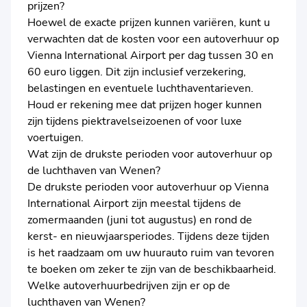
prijzen?
Hoewel de exacte prijzen kunnen variëren, kunt u
verwachten dat de kosten voor een autoverhuur op
Vienna International Airport per dag tussen 30 en
60 euro liggen. Dit zijn inclusief verzekering,
belastingen en eventuele luchthaventarieven.
Houd er rekening mee dat prijzen hoger kunnen
zijn tijdens piektravelseizoenen of voor luxe
voertuigen.
Wat zijn de drukste perioden voor autoverhuur op
de luchthaven van Wenen?
De drukste perioden voor autoverhuur op Vienna
International Airport zijn meestal tijdens de
zomermaanden (juni tot augustus) en rond de
kerst- en nieuwjaarsperiodes. Tijdens deze tijden
is het raadzaam om uw huurauto ruim van tevoren
te boeken om zeker te zijn van de beschikbaarheid.
Welke autoverhuurbedrijven zijn er op de
luchthaven van Wenen?