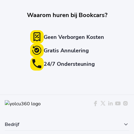
Waarom huren bij Bookcars?
Geen Verborgen Kosten
Gratis Annulering
24/7 Ondersteuning
Bedrijf