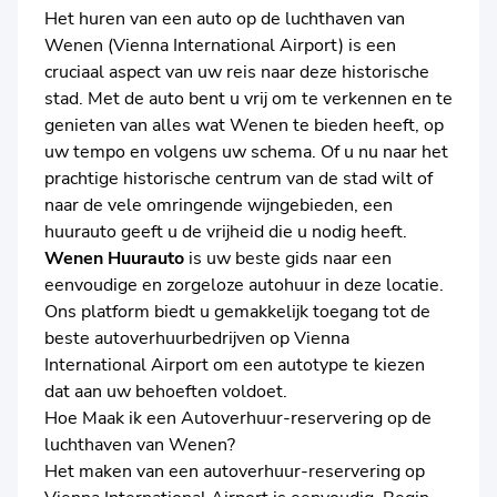
Het huren van een auto op de luchthaven van
Wenen (Vienna International Airport) is een
cruciaal aspect van uw reis naar deze historische
stad. Met de auto bent u vrij om te verkennen en te
genieten van alles wat Wenen te bieden heeft, op
uw tempo en volgens uw schema. Of u nu naar het
prachtige historische centrum van de stad wilt of
naar de vele omringende wijngebieden, een
huurauto geeft u de vrijheid die u nodig heeft.
Wenen Huurauto
is uw beste gids naar een
eenvoudige en zorgeloze autohuur in deze locatie.
Ons platform biedt u gemakkelijk toegang tot de
beste autoverhuurbedrijven op Vienna
International Airport om een autotype te kiezen
dat aan uw behoeften voldoet.
Hoe Maak ik een Autoverhuur-reservering op de
luchthaven van Wenen?
Het maken van een autoverhuur-reservering op