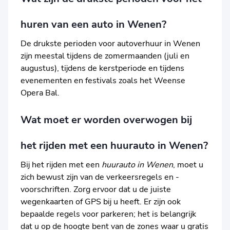
huren van een auto in Wenen?
De drukste perioden voor autoverhuur in Wenen
zijn meestal tijdens de zomermaanden (juli en
augustus), tijdens de kerstperiode en tijdens
evenementen en festivals zoals het Weense
Opera Bal.
Wat moet er worden overwogen bij
het rijden met een huurauto in Wenen?
Bij het rijden met een
huurauto in Wenen
, moet u
zich bewust zijn van de verkeersregels en -
voorschriften. Zorg ervoor dat u de juiste
wegenkaarten of GPS bij u heeft. Er zijn ook
bepaalde regels voor parkeren; het is belangrijk
dat u op de hoogte bent van de zones waar u gratis