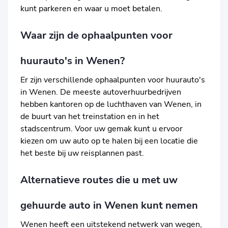
kunt parkeren en waar u moet betalen.
Waar zijn de ophaalpunten voor
huurauto's in Wenen?
Er zijn verschillende ophaalpunten voor huurauto's
in Wenen. De meeste autoverhuurbedrijven
hebben kantoren op de luchthaven van Wenen, in
de buurt van het treinstation en in het
stadscentrum. Voor uw gemak kunt u ervoor
kiezen om uw auto op te halen bij een locatie die
het beste bij uw reisplannen past.
Alternatieve routes die u met uw
gehuurde auto in Wenen kunt nemen
Wenen heeft een uitstekend netwerk van wegen,