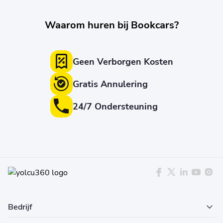
Waarom huren bij Bookcars?
Geen Verborgen Kosten
Gratis Annulering
24/7 Ondersteuning
Bedrijf