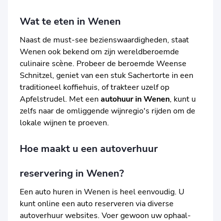
Wat te eten in Wenen
Naast de must-see bezienswaardigheden, staat
Wenen ook bekend om zijn wereldberoemde
culinaire scène. Probeer de beroemde Weense
Schnitzel, geniet van een stuk Sachertorte in een
traditioneel koffiehuis, of trakteer uzelf op
Apfelstrudel. Met een
autohuur in Wenen
, kunt u
zelfs naar de omliggende wijnregio's rijden om de
lokale wijnen te proeven.
Hoe maakt u een autoverhuur
reservering in Wenen?
Een auto huren in Wenen is heel eenvoudig. U
kunt online een auto reserveren via diverse
autoverhuur websites. Voer gewoon uw ophaal-