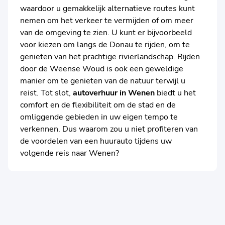
waardoor u gemakkelijk alternatieve routes kunt
nemen om het verkeer te vermijden of om meer
van de omgeving te zien. U kunt er bijvoorbeeld
voor kiezen om langs de Donau te rijden, om te
genieten van het prachtige rivierlandschap. Rijden
door de Weense Woud is ook een geweldige
manier om te genieten van de natuur terwijl u
reist. Tot slot,
autoverhuur in Wenen
biedt u het
comfort en de flexibiliteit om de stad en de
omliggende gebieden in uw eigen tempo te
verkennen. Dus waarom zou u niet profiteren van
de voordelen van een huurauto tijdens uw
volgende reis naar Wenen?