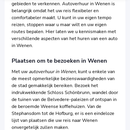
gebieden te verkennen. Autoverhuur in Wenen is
belangrijk omdat het uw reis flexibeler en
comfortabeler maakt. U kunt in uw eigen tempo
reizen, stoppen waar u maar wilt en uw eigen
routes bepalen. Hier laten we u kennismaken met
verschillende aspecten van het huren van een auto
in Wenen.
Plaatsen om te bezoeken in Wenen
Met uw
autoverhuur in Wenen
, kunt u enkele van
de meest opmerkelijke bezienswaardigheden van
de stad gemakkelijk bereiken. Bezoek het
indrukwekkende Schloss Schönbrunn, wandel door
de tuinen van de Belvedere-paleizen of ontspan in
de beroemde Weense koffiehuizen. Van de
Stephansdom tot de Hofburg, er is een eindeloze
lijst van plaatsen die uw reis naar Wenen
onvergetelijk zullen maken.