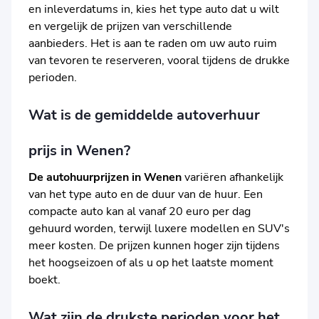
en inleverdatums in, kies het type auto dat u wilt
en vergelijk de prijzen van verschillende
aanbieders. Het is aan te raden om uw auto ruim
van tevoren te reserveren, vooral tijdens de drukke
perioden.
Wat is de gemiddelde autoverhuur
prijs in Wenen?
De autohuurprijzen in Wenen
variëren afhankelijk
van het type auto en de duur van de huur. Een
compacte auto kan al vanaf 20 euro per dag
gehuurd worden, terwijl luxere modellen en SUV's
meer kosten. De prijzen kunnen hoger zijn tijdens
het hoogseizoen of als u op het laatste moment
boekt.
Wat zijn de drukste perioden voor het