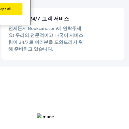
ept All
수상한 - 24/7 고객 서비스
언제든지 Bookcars.com에 연락주세
요! 우리의 전문적이고 다국어 서비스
팀이 24/7로 여러분을 도와드리기 위
해 준비하고 있습니다.