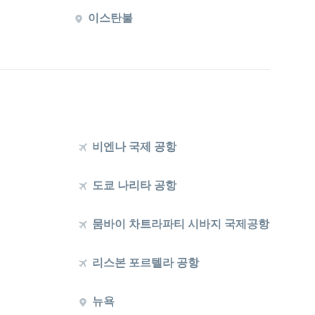
이스탄불
비엔나 국제 공항
도쿄 나리타 공항
뭄바이 차트라파티 시바지 국제공항
리스본 포르텔라 공항
뉴욕