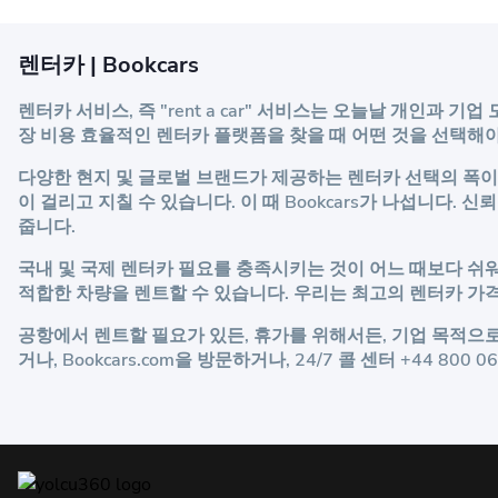
렌터카 | Bookcars
렌터카 서비스, 즉 "rent a car" 서비스는 오늘날 개인
장 비용 효율적인 렌터카 플랫폼을 찾을 때 어떤 것을 선택해야 
다양한 현지 및 글로벌 브랜드가 제공하는 렌터카 선택의 폭이
이 걸리고 지칠 수 있습니다. 이 때 Bookcars가 나섭니다.
줍니다.
국내 및 국제 렌터카 필요를 충족시키는 것이 어느 때보다 쉬워
적합한 차량을 렌트할 수 있습니다. 우리는 최고의 렌터카 가
공항에서 렌트할 필요가 있든, 휴가를 위해서든, 기업 목적으로든
거나,
Bookcars.com
을 방문하거나, 24/7 콜 센터 +44 800 