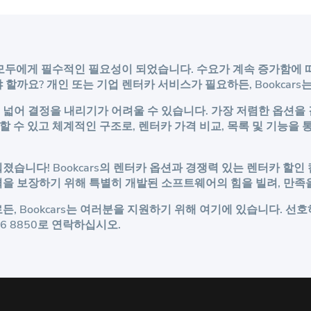
과 기업 모두에게 필수적인 필요성이 되었습니다. 수요가 계속 증가함
할까요? 개인 또는 기업 렌터카 서비스가 필요하든, Bookcar
 넓어 결정을 내리기가 어려울 수 있습니다. 가장 저렴한 옵션을
 신뢰할 수 있고 체계적인 구조로, 렌터카 가격 비교, 목록 및 기능
졌습니다! Bookcars의 렌터카 옵션과 경쟁력 있는 렌터카 할인
격을 보장하기 위해 특별히 개발된 소프트웨어의 힘을 빌려, 만족
, Bookcars는 여러분을 지원하기 위해 여기에 있습니다. 선
066 8850로 연락하십시오.