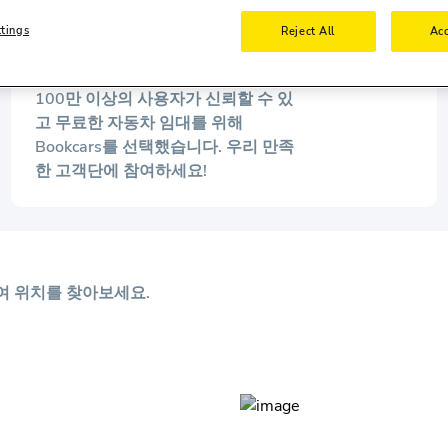
ttings
Reject All
Acc
1M+ 사용자에게 신뢰받는
100만 이상의 사용자가 신뢰할 수 있
고 무료한 자동차 임대를 위해
Bookcars를 선택했습니다. 우리 만족
한 고객단에 참여하세요!
대여 위치를 찾아보세요.