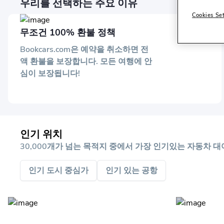
우리를 선택하는 주요 이유
Cookies Se
무조건 100% 환불 정책
Bookcars.com은 예약을 취소하면 전
액 환불을 보장합니다. 모든 여행에 안
심이 보장됩니다!
인기 위치
30,000개가 넘는 목적지 중에서 가장 인기있는 자동차 
인기 도시 중심가
인기 있는 공항