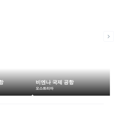
항
비엔나 국제 공항
오스트리아