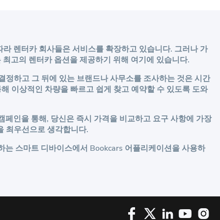
에 따라 렌터카 회사들은 서비스를 확장하고 있습니다. 그러나 가
s는 최고의 렌터카 옵션을 제공하기 위해 여기에 있습니다.
 결정하고 그 뒤에 있는 브랜드나 사무소를 조사하는 것은 시간
을 통해 이상적인 차량을 빠르고 쉽게 찾고 예약할 수 있도록 도와
 캠페인을 통해, 당신은 즉시 가격을 비교하고 요구 사항에 가장
을 최우선으로 생각합니다.
호하는 스마트 디바이스에서 Bookcars 어플리케이션을 사용하