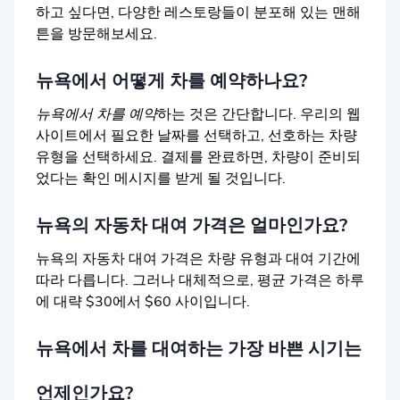
하고 싶다면, 다양한 레스토랑들이 분포해 있는 맨해
튼을 방문해보세요.
뉴욕에서 어떻게 차를 예약하나요?
뉴욕에서 차를 예약
하는 것은 간단합니다. 우리의 웹
사이트에서 필요한 날짜를 선택하고, 선호하는 차량
유형을 선택하세요. 결제를 완료하면, 차량이 준비되
었다는 확인 메시지를 받게 될 것입니다.
뉴욕의 자동차 대여 가격은 얼마인가요?
뉴욕의 자동차 대여 가격은 차량 유형과 대여 기간에
따라 다릅니다. 그러나 대체적으로, 평균 가격은 하루
에 대략 $30에서 $60 사이입니다.
뉴욕에서 차를 대여하는 가장 바쁜 시기는
언제인가요?