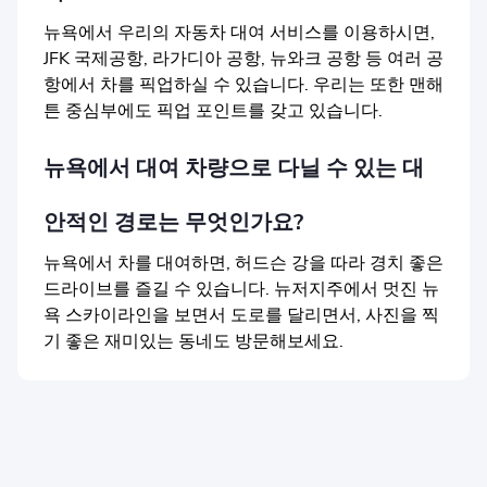
뉴욕에서 우리의 자동차 대여 서비스를 이용하시면,
JFK 국제공항, 라가디아 공항, 뉴와크 공항 등 여러 공
항에서 차를 픽업하실 수 있습니다. 우리는 또한 맨해
튼 중심부에도 픽업 포인트를 갖고 있습니다.
뉴욕에서 대여 차량으로 다닐 수 있는 대
안적인 경로는 무엇인가요?
뉴욕에서 차를 대여하면, 허드슨 강을 따라 경치 좋은
드라이브를 즐길 수 있습니다. 뉴저지주에서 멋진 뉴
욕 스카이라인을 보면서 도로를 달리면서, 사진을 찍
기 좋은 재미있는 동네도 방문해보세요.