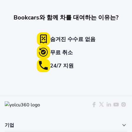
Bookcars와 함께 차를 대여하는 이유는?
숨겨진 수수료 없음
무료 취소
24/7 지원
기업