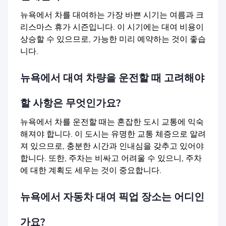
뉴욕에서 차를 대여하는 가장 바쁜 시기는 여름과 크
리스마스 휴가 시즌입니다. 이 시기에는 대여 비용이
상승할 수 있으므로, 가능한 미리 예약하는 것이 좋습
니다.
뉴욕에서 대여 차량을 운전할 때 고려해야
할 사항은 무엇인가요?
뉴욕에서 차를 운전할 때는 혼잡한 도시 교통에 익숙
해져야 합니다. 이 도시는 유명한 교통 체증으로 알려
져 있으므로, 충분한 시간과 인내심을 갖추고 있어야
합니다. 또한, 주차는 비싸고 어려울 수 있으니, 주차
에 대한 계획도 세우는 것이 중요합니다.
뉴욕에서 자동차 대여 픽업 장소는 어디인
가요?