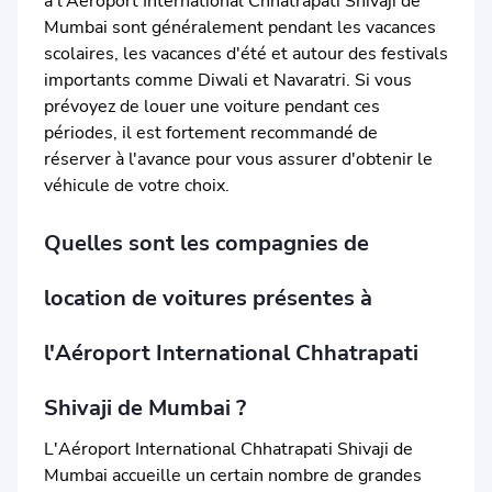
à l'Aéroport International Chhatrapati Shivaji de
Mumbai sont généralement pendant les vacances
scolaires, les vacances d'été et autour des festivals
importants comme Diwali et Navaratri. Si vous
prévoyez de louer une voiture pendant ces
périodes, il est fortement recommandé de
réserver à l'avance pour vous assurer d'obtenir le
véhicule de votre choix.
Quelles sont les compagnies de
location de voitures présentes à
l'Aéroport International Chhatrapati
Shivaji de Mumbai ?
L'Aéroport International Chhatrapati Shivaji de
Mumbai accueille un certain nombre de grandes