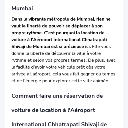
Mumbai
Dans la vibrante métropole de Mumbai, rien ne
vaut la liberté de pouvoir se déplacer à son
propre rythme. C'est pourquoi la location de
voiture à l'Aéroport International Chhatrapati
Shivaji de Mumbai est si précieuse ici.
Elle vous
donne la liberté de découvrir la ville à votre
rythme et selon vos propres termes. De plus, avec
la facilité d'avoir votre véhicule prêt dès votre
arrivée à l'aéroport, cela vous fait gagner du temps
et de l'énergie pour explorer cette ville animée.
Comment faire une réservation de
voiture de location à l'Aéroport
International Chhatrapati Shivaji de