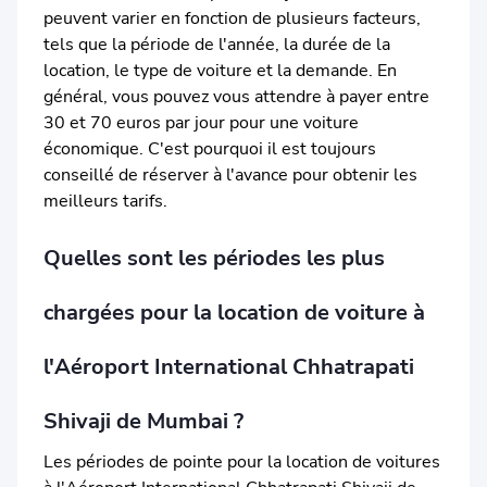
peuvent varier en fonction de plusieurs facteurs,
tels que la période de l'année, la durée de la
location, le type de voiture et la demande. En
général, vous pouvez vous attendre à payer entre
30 et 70 euros par jour pour une voiture
économique. C'est pourquoi il est toujours
conseillé de réserver à l'avance pour obtenir les
meilleurs tarifs.
Quelles sont les périodes les plus
chargées pour la location de voiture à
l'Aéroport International Chhatrapati
Shivaji de Mumbai ?
Les périodes de pointe pour la location de voitures