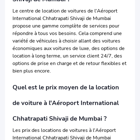
Le centre de location de voitures de l'Aéroport
International Chhatrapati Shivaji de Mumbai
propose une gamme complète de services pour
répondre à tous vos besoins. Cela comprend une
variété de véhicules à choisir allant des voitures
économiques aux voitures de luxe, des options de
location à long terme, un service client 24/7, des
options de prise en charge et de retour flexibles et
bien plus encore.
Quel est le prix moyen de la location
de voiture à l'Aéroport International
Chhatrapati Shivaji de Mumbai ?
Les prix des locations de voitures à l'Aéroport
International Chhatrapati Shivaji de Mumbai