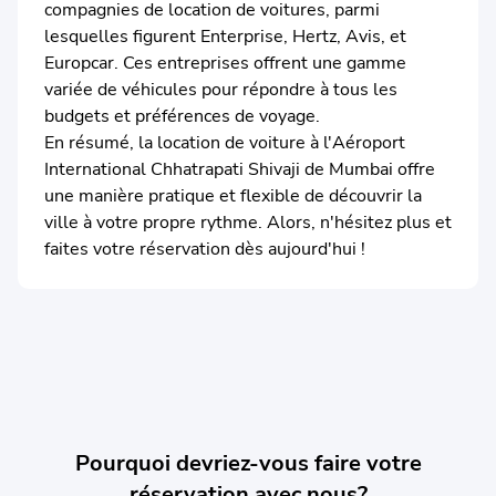
compagnies de location de voitures, parmi
lesquelles figurent Enterprise, Hertz, Avis, et
Europcar. Ces entreprises offrent une gamme
variée de véhicules pour répondre à tous les
budgets et préférences de voyage.
En résumé, la location de voiture à l'Aéroport
International Chhatrapati Shivaji de Mumbai offre
une manière pratique et flexible de découvrir la
ville à votre propre rythme. Alors, n'hésitez plus et
faites votre réservation dès aujourd'hui !
Pourquoi devriez-vous faire votre
réservation avec nous?