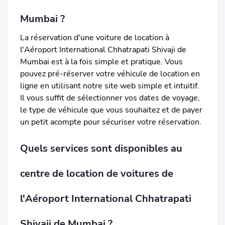
Mumbai ?
La réservation d'une voiture de location à
l'Aéroport International Chhatrapati Shivaji de
Mumbai est à la fois simple et pratique. Vous
pouvez pré-réserver votre véhicule de location en
ligne en utilisant notre site web simple et intuitif.
Il vous suffit de sélectionner vos dates de voyage,
le type de véhicule que vous souhaitez et de payer
un petit acompte pour sécuriser votre réservation.
Quels services sont disponibles au
centre de location de voitures de
l'Aéroport International Chhatrapati
Shivaji de Mumbai ?