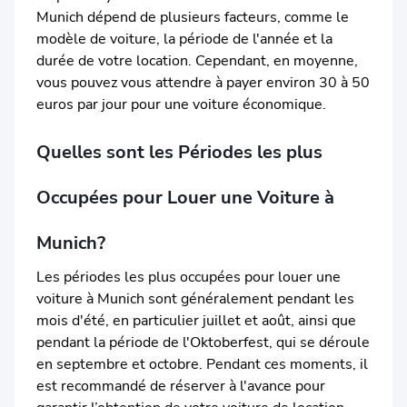
Munich dépend de plusieurs facteurs, comme le
modèle de voiture, la période de l'année et la
durée de votre location. Cependant, en moyenne,
vous pouvez vous attendre à payer environ 30 à 50
euros par jour pour une voiture économique.
Quelles sont les Périodes les plus
Occupées pour Louer une Voiture à
Munich?
Les périodes les plus occupées pour louer une
voiture à Munich sont généralement pendant les
mois d'été, en particulier juillet et août, ainsi que
pendant la période de l'Oktoberfest, qui se déroule
en septembre et octobre. Pendant ces moments, il
est recommandé de réserver à l'avance pour