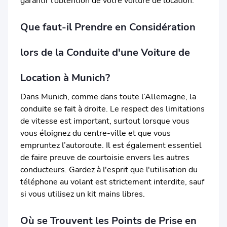
garantir l’obtention de votre voiture de location.
Que faut-il Prendre en Considération
lors de la Conduite d'une Voiture de
Location à Munich?
Dans Munich, comme dans toute l’Allemagne, la
conduite se fait à droite. Le respect des limitations
de vitesse est important, surtout lorsque vous
vous éloignez du centre-ville et que vous
empruntez l’autoroute. Il est également essentiel
de faire preuve de courtoisie envers les autres
conducteurs. Gardez à l'esprit que l'utilisation du
téléphone au volant est strictement interdite, sauf
si vous utilisez un kit mains libres.
Où se Trouvent les Points de Prise en