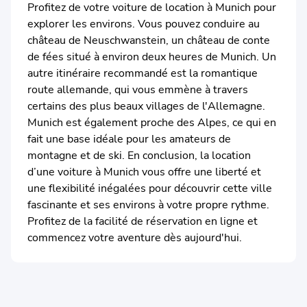
Profitez de votre voiture de location à Munich pour
explorer les environs. Vous pouvez conduire au
château de Neuschwanstein, un château de conte
de fées situé à environ deux heures de Munich. Un
autre itinéraire recommandé est la romantique
route allemande, qui vous emmène à travers
certains des plus beaux villages de l'Allemagne.
Munich est également proche des Alpes, ce qui en
fait une base idéale pour les amateurs de
montagne et de ski. En conclusion, la location
d’une voiture à Munich vous offre une liberté et
une flexibilité inégalées pour découvrir cette ville
fascinante et ses environs à votre propre rythme.
Profitez de la facilité de réservation en ligne et
commencez votre aventure dès aujourd'hui.