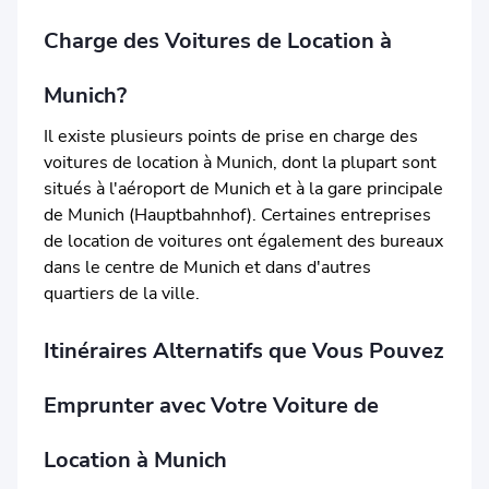
Charge des Voitures de Location à
Munich?
Il existe plusieurs points de prise en charge des
voitures de location à Munich, dont la plupart sont
situés à l'aéroport de Munich et à la gare principale
de Munich (Hauptbahnhof). Certaines entreprises
de location de voitures ont également des bureaux
dans le centre de Munich et dans d'autres
quartiers de la ville.
Itinéraires Alternatifs que Vous Pouvez
Emprunter avec Votre Voiture de
Location à Munich