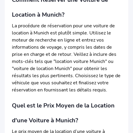
Location à Munich?
La procédure de réservation pour une voiture de
location à Munich est plutôt simple. Utilisez le
moteur de recherche en ligne et entrez vos
informations de voyage, y compris les dates de
prise en charge et de retour. Veillez à inclure des
mots-clés tels que "location voiture Munich" ou
"voiture de location Munich" pour obtenir les
résultats les plus pertinents. Choisissez le type de
véhicule que vous souhaitez et finalisez votre
réservation en fournissant les détails requis.
Quel est le Prix Moyen de la Location
d'une Voiture à Munich?
Le prix moyen de la location d’une voiture à