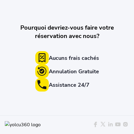
Pourquoi devriez-vous faire votre
réservation avec nous?
Aucuns frais cachés
Annulation Gratuite
Assistance 24/7