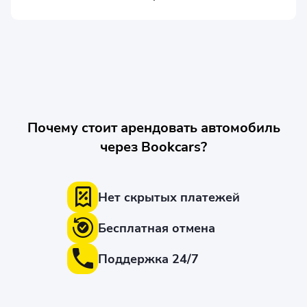
Почему стоит арендовать автомобиль
через Bookcars?
Нет скрытых платежей
Бесплатная отмена
Поддержка 24/7