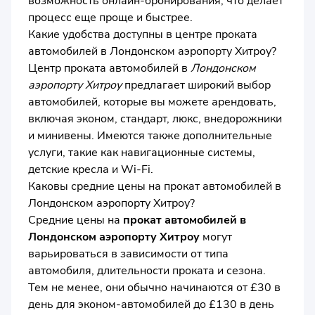
возможность онлайн-бронирования, что делает
процесс еще проще и быстрее.
Какие удобства доступны в центре проката
автомобилей в Лондонском аэропорту Хитроу?
Центр проката автомобилей в
Лондонском
аэропорту Хитроу
предлагает широкий выбор
автомобилей, которые вы можете арендовать,
включая эконом, стандарт, люкс, внедорожники
и минивены. Имеются также дополнительные
услуги, такие как навигационные системы,
детские кресла и Wi-Fi.
Каковы средние цены на прокат автомобилей в
Лондонском аэропорту Хитроу?
Средние цены на
прокат автомобилей в
Лондонском аэропорту Хитроу
могут
варьироваться в зависимости от типа
автомобиля, длительности проката и сезона.
Тем не менее, они обычно начинаются от £30 в
день для эконом-автомобилей до £130 в день