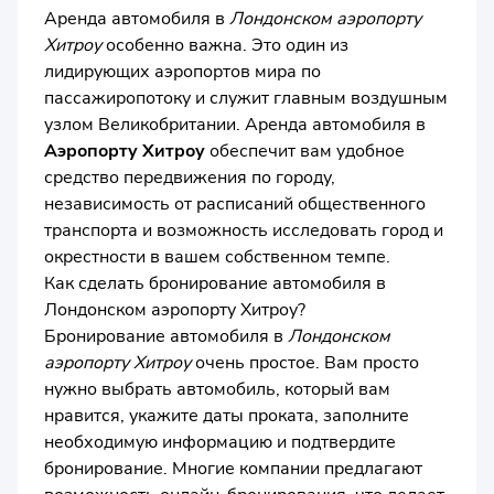
Аренда автомобиля в
Лондонском аэропорту
Хитроу
особенно важна. Это один из
лидирующих аэропортов мира по
пассажиропотоку и служит главным воздушным
узлом Великобритании. Аренда автомобиля в
Аэропорту Хитроу
обеспечит вам удобное
средство передвижения по городу,
независимость от расписаний общественного
транспорта и возможность исследовать город и
окрестности в вашем собственном темпе.
Как сделать бронирование автомобиля в
Лондонском аэропорту Хитроу?
Бронирование автомобиля в
Лондонском
аэропорту Хитроу
очень простое. Вам просто
нужно выбрать автомобиль, который вам
нравится, укажите даты проката, заполните
необходимую информацию и подтвердите
бронирование. Многие компании предлагают