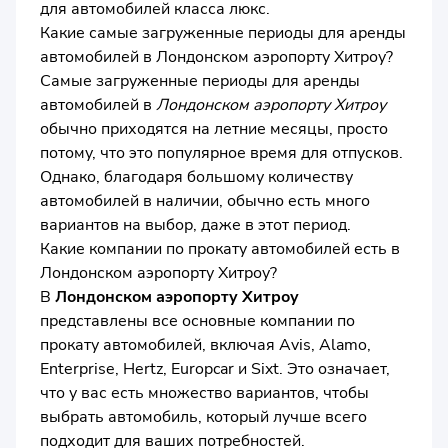
для автомобилей класса люкс.
Какие самые загруженные периоды для аренды
автомобилей в Лондонском аэропорту Хитроу?
Самые загруженные периоды для аренды
автомобилей в
Лондонском аэропорту Хитроу
обычно приходятся на летние месяцы, просто
потому, что это популярное время для отпусков.
Однако, благодаря большому количеству
автомобилей в наличии, обычно есть много
вариантов на выбор, даже в этот период.
Какие компании по прокату автомобилей есть в
Лондонском аэропорту Хитроу?
В
Лондонском аэропорту Хитроу
представлены все основные компании по
прокату автомобилей, включая Avis, Alamo,
Enterprise, Hertz, Europcar и Sixt. Это означает,
что у вас есть множество вариантов, чтобы
выбрать автомобиль, который лучше всего
подходит для ваших потребностей.