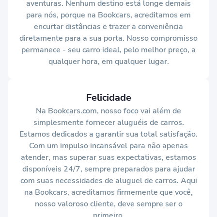
aventuras. Nenhum destino está longe demais
para nós, porque na Bookcars, acreditamos em
encurtar distâncias e trazer a conveniência
diretamente para a sua porta. Nosso compromisso
permanece - seu carro ideal, pelo melhor preço, a
qualquer hora, em qualquer lugar.
Felicidade
Na Bookcars.com, nosso foco vai além de
simplesmente fornecer aluguéis de carros.
Estamos dedicados a garantir sua total satisfação.
Com um impulso incansável para não apenas
atender, mas superar suas expectativas, estamos
disponíveis 24/7, sempre preparados para ajudar
com suas necessidades de aluguel de carros. Aqui
na Bookcars, acreditamos firmemente que você,
nosso valoroso cliente, deve sempre ser o
primeiro.