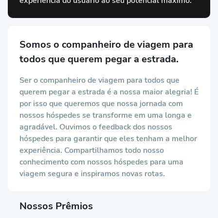
experiência do usuário ao seu potencial máximo.
Somos o companheiro de viagem para
todos que querem pegar a estrada.
Ser o companheiro de viagem para todos que
querem pegar a estrada é a nossa maior alegria! É
por isso que queremos que nossa jornada com
nossos hóspedes se transforme em uma longa e
agradável. Ouvimos o feedback dos nossos
hóspedes para garantir que eles tenham a melhor
experiência. Compartilhamos todo nosso
conhecimento com nossos hóspedes para uma
viagem segura e inspiramos novas rotas.
Nossos Prêmios