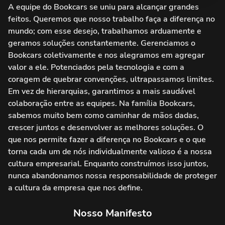
A equipe do Bookcars se uniu para alcançar grandes
feitos. Queremos que nosso trabalho faça a diferença no
mundo; com esse desejo, trabalhamos arduamente e
geramos soluções constantemente. Gerenciamos o
Bookcars coletivamente e nos alegramos em agregar
valor a ele. Potenciados pela tecnologia e com a
coragem de quebrar convenções, ultrapassamos limites.
Em vez de hierarquias, garantimos a mais saudável
colaboração entre as equipes. Na família Bookcars,
sabemos muito bem como caminhar de mãos dadas,
crescer juntos e desenvolver as melhores soluções. O
que nos permite fazer a diferença no Bookcars e o que
torna cada um de nós individualmente valioso é a nossa
cultura empresarial. Enquanto construímos isso juntos,
nunca abandonamos nossa responsabilidade de proteger
a cultura da empresa que nos define.
Nosso Manifesto