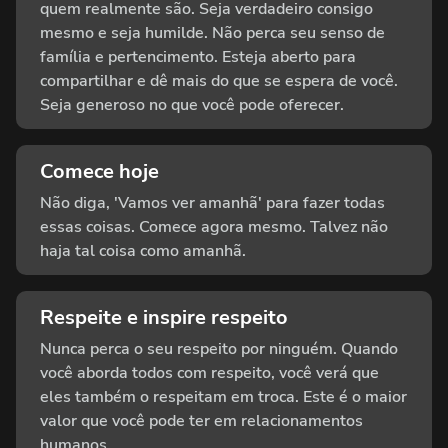
quem realmente são. Seja verdadeiro consigo
mesmo e seja humilde. Não perca seu senso de
família e pertencimento. Esteja aberto para
compartilhar e dê mais do que se espera de você.
Seja generoso no que você pode oferecer.
Comece hoje
Não diga, 'Vamos ver amanhã' para fazer todas
essas coisas. Comece agora mesmo. Talvez não
haja tal coisa como amanhã.
Respeite e inspire respeito
Nunca perca o seu respeito por ninguém. Quando
você aborda todos com respeito, você verá que
eles também o respeitam em troca. Este é o maior
valor que você pode ter em relacionamentos
humanos.