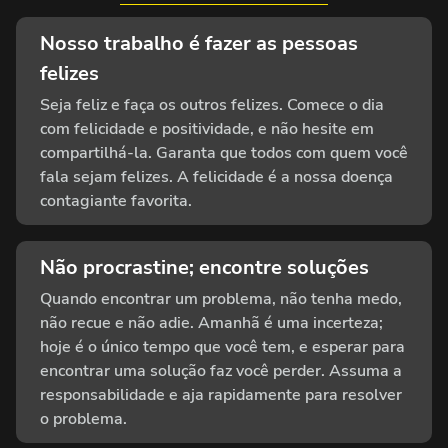
Nosso trabalho é fazer as pessoas
felizes
Seja feliz e faça os outros felizes. Comece o dia
com felicidade e positividade, e não hesite em
compartilhá-la. Garanta que todos com quem você
fala sejam felizes. A felicidade é a nossa doença
contagiante favorita.
Não procrastine; encontre soluções
Quando encontrar um problema, não tenha medo,
não recue e não adie. Amanhã é uma incerteza;
hoje é o único tempo que você tem, e esperar para
encontrar uma solução faz você perder. Assuma a
responsabilidade e aja rapidamente para resolver
o problema.