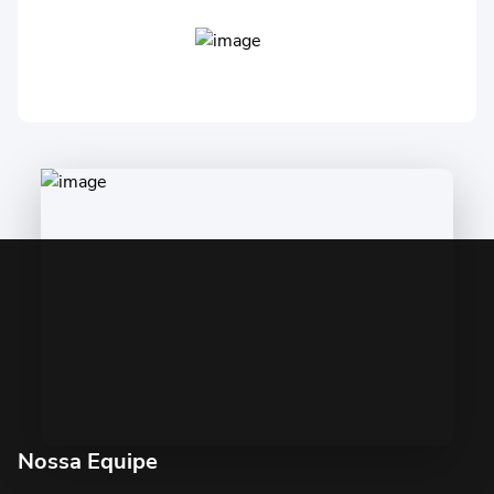
Nossa Equipe