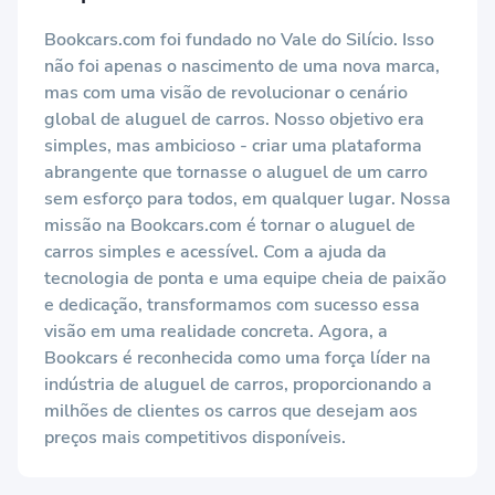
Bookcars.com foi fundado no Vale do Silício. Isso
não foi apenas o nascimento de uma nova marca,
mas com uma visão de revolucionar o cenário
global de aluguel de carros. Nosso objetivo era
simples, mas ambicioso - criar uma plataforma
abrangente que tornasse o aluguel de um carro
sem esforço para todos, em qualquer lugar. Nossa
missão na Bookcars.com é tornar o aluguel de
carros simples e acessível. Com a ajuda da
tecnologia de ponta e uma equipe cheia de paixão
e dedicação, transformamos com sucesso essa
visão em uma realidade concreta. Agora, a
Bookcars é reconhecida como uma força líder na
indústria de aluguel de carros, proporcionando a
milhões de clientes os carros que desejam aos
preços mais competitivos disponíveis.