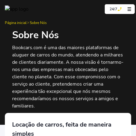
24/7
Página inicial
Sobre Nós
Sobre Nós
Bookcars.com é uma das maiores plataformas de
aluguer de carros do mundo, atendendo a milhares
de clientes diariamente. A nossa visão é tornarmo-
nos uma das empresas mais obcecadas pelo
cliente no planeta. Com esse compromisso com o
serviço ao cliente, pretendemos criar uma
experiência tão excepcional que nós mesmos
recomendaríamos os nossos serviços a amigos e
familiares.
Locação de carros, feita de maneira
simples