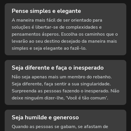
Pense simples e elegante
A maneira mais fácil de ser orientado para
soluções é libertar-se de complexidades e
pensamentos ásperos. Escolha os caminhos que o
levarão ao seu destino desejado da maneira mais
simples e seja elegante ao fazê-lo.
Seja diferente e faça o inesperado
Não seja apenas mais um membro do rebanho.
Seja diferente, faça sentir a sua singularidade.
Surpreenda as pessoas fazendo o inesperado. Não
deixe ninguém dizer-lhe, 'Você é tão comum'.
Seja humilde e generoso
Quando as pessoas se gabam, se afastam de