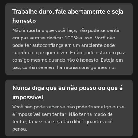
Trabalhe duro, fale abertamente e seja
honesto
Não importa o que você faça, não pode se sentir
em paz sem se dedicar 100% a isso. Você não
pode ter autoconfiança em um ambiente onde
suprime o que quer dizer. E não pode estar em paz
consigo mesmo quando não é honesto. Esteja em
paz, confiante e em harmonia consigo mesmo.
Nunca diga que eu não posso ou que é
impossível
Você não pode saber se não pode fazer algo ou se
é impossível sem tentar. Não tenha medo de
tentar; talvez não seja tão difícil quanto você
pensa.