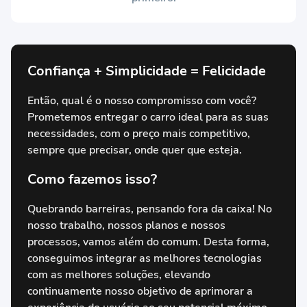
Confiança + Simplicidade = Felicidade
Então, qual é o nosso compromisso com você?
Prometemos entregar o carro ideal para as suas
necessidades, com o preço mais competitivo,
sempre que precisar, onde quer que esteja.
Como fazemos isso?
Quebrando barreiras, pensando fora da caixa! No
nosso trabalho, nossos planos e nossos
processos, vamos além do comum. Desta forma,
conseguimos integrar as melhores tecnologias
com as melhores soluções, elevando
continuamente nosso objetivo de aprimorar a