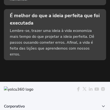
É melhor do que a ideia perfeita que foi
executada
Lembre-se, trazer uma ideia à vida economiza
mais tempo do que projetar a ideia perfeita. Dê
passos ousando cometer erros. Afinal, a vida é
feita das lições que aprendemos com nossos
erros.
Corporativo