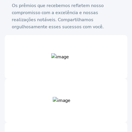
Os prêmios que recebemos refletem nosso
compromisso com a excelência e nossas
realizações notáveis. Compartilhamos
orgulhosamente esses sucessos com você.