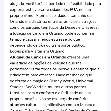
alugado, você terá a liberdade e a flexibilidade para
explorar esta vibrante cidade dos EUA no seu
próprio ritmo. Além disso, dado o tamanho de
Orlando e a distância entre as principais atrações,
como os parques temáticos da Disney e Universal,
a locação de carro em Orlando pode economizar
tempo e causar menos estresse do que
dependendo de táxi ou transporte público.
Locais para Visitar em Orlando
Aluguel de Carros em Orlando
oferece uma
variedade de opções de veículos que lhe
permitirão visitar todos os incríveis destinos que a
cidade tem para oferecer. Nada melhor do que
desfrutar da magia da Disney World, Universal
Studios, SeaWorld e muitos outros pontos
turísticos com o conforto e a facilidade de sua
própria locação. Não se esqueça de conferir
atrações culturais significativas como o Museu de
Arte de Orlando e o Centro de Ciências de Orlando