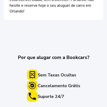
hesite e reserve hoje o seu aluguel de carro em
Orlando!
Por que alugar com a Bookcars?
Sem Taxas Ocultas
Cancelamento Grátis
Suporte 24/7