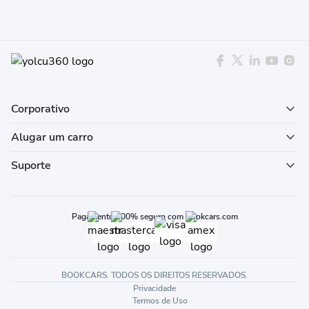
Corporativo
Alugar um carro
Suporte
Pagamento 100% seguro com Bookcars.com
BOOKCARS. TODOS OS DIREITOS RESERVADOS.
Privacidade
Termos de Uso