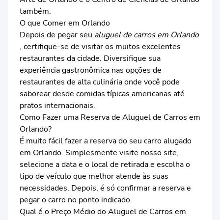
também.
O que Comer em Orlando
Depois de pegar seu
aluguel de carros em Orlando
, certifique-se de visitar os muitos excelentes
restaurantes da cidade. Diversifique sua
experiência gastronômica nas opções de
restaurantes de alta culinária onde você pode
saborear desde comidas típicas americanas até
pratos internacionais.
Como Fazer uma Reserva de Aluguel de Carros em
Orlando?
É muito fácil fazer a reserva do seu carro alugado
em Orlando. Simplesmente visite nosso site,
selecione a data e o local de retirada e escolha o
tipo de veículo que melhor atende às suas
necessidades. Depois, é só confirmar a reserva e
pegar o carro no ponto indicado.
Qual é o Preço Médio do Aluguel de Carros em