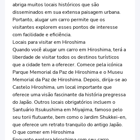
abriga muitos locais históricos que são
disseminados em sua extensa paisagem urbana.
Portanto, alugar um carro permite que os
visitantes explorem esses pontos de interesse
com facilidade e eficiência.
Locais para visitar em Hiroshima
Quando você alugar um carro em Hiroshima, terá a
liberdade de visitar todos os destinos turísticos
que a cidade tem a oferecer. Comece pela icónica
Parque Memorial da Paz de Hiroshima e o Museu
Memorial da Paz de Hiroshima. Depois, dirija-se ao
Castelo Hiroshima, um local importante que
oferece uma visão fascinante da história pregressa
do Japão. Outros locais obrigatórios incluem o
Santuário Itsukushima em Miyajima, famoso pelo
seu torii flutuante, bem como o Jardim Shukkei-en,
que oferece um retrato tranquilo do antigo Japão.
O que comer em Hiroshima
Enquanto explora Hiroshima com seu carro