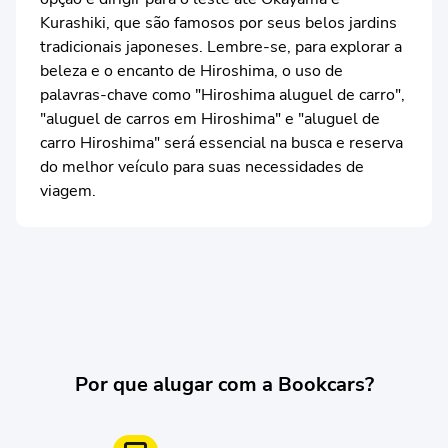
Kurashiki, que são famosos por seus belos jardins
tradicionais japoneses. Lembre-se, para explorar a
beleza e o encanto de Hiroshima, o uso de
palavras-chave como "Hiroshima aluguel de carro",
"aluguel de carros em Hiroshima" e "aluguel de
carro Hiroshima" será essencial na busca e reserva
do melhor veículo para suas necessidades de
viagem.
Por que alugar com a Bookcars?