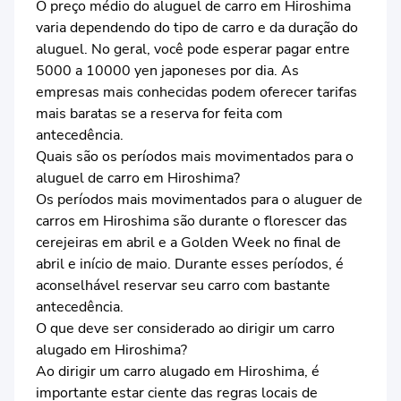
O preço médio do aluguel de carro em Hiroshima
varia dependendo do tipo de carro e da duração do
aluguel. No geral, você pode esperar pagar entre
5000 a 10000 yen japoneses por dia. As
empresas mais conhecidas podem oferecer tarifas
mais baratas se a reserva for feita com
antecedência.
Quais são os períodos mais movimentados para o
aluguel de carro em Hiroshima?
Os períodos mais movimentados para o aluguer de
carros em Hiroshima são durante o florescer das
cerejeiras em abril e a Golden Week no final de
abril e início de maio. Durante esses períodos, é
aconselhável reservar seu carro com bastante
antecedência.
O que deve ser considerado ao dirigir um carro
alugado em Hiroshima?
Ao dirigir um carro alugado em Hiroshima, é
importante estar ciente das regras locais de