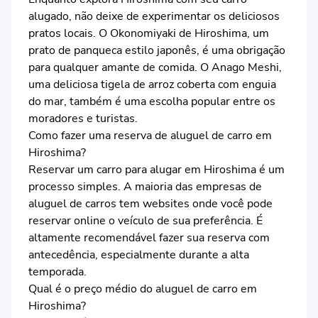
alugado, não deixe de experimentar os deliciosos
pratos locais. O Okonomiyaki de Hiroshima, um
prato de panqueca estilo japonês, é uma obrigação
para qualquer amante de comida. O Anago Meshi,
uma deliciosa tigela de arroz coberta com enguia
do mar, também é uma escolha popular entre os
moradores e turistas.
Como fazer uma reserva de aluguel de carro em
Hiroshima?
Reservar um carro para alugar em Hiroshima é um
processo simples. A maioria das empresas de
aluguel de carros tem websites onde você pode
reservar online o veículo de sua preferência. É
altamente recomendável fazer sua reserva com
antecedência, especialmente durante a alta
temporada.
Qual é o preço médio do aluguel de carro em
Hiroshima?