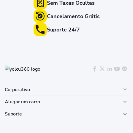
Sem Taxas Ocultas
Cancelamento Grátis
Suporte 24/7
Corporativo
Alugar um carro
Suporte