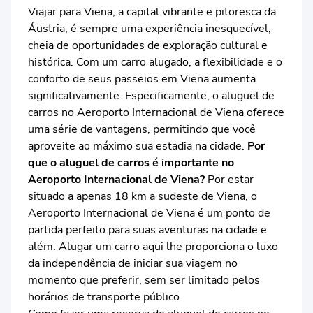
Viajar para Viena, a capital vibrante e pitoresca da
Áustria, é sempre uma experiência inesquecível,
cheia de oportunidades de exploração cultural e
histórica. Com um carro alugado, a flexibilidade e o
conforto de seus passeios em Viena aumenta
significativamente. Especificamente, o aluguel de
carros no Aeroporto Internacional de Viena oferece
uma série de vantagens, permitindo que você
aproveite ao máximo sua estadia na cidade.
Por
que o aluguel de carros é importante no
Aeroporto Internacional de Viena?
Por estar
situado a apenas 18 km a sudeste de Viena, o
Aeroporto Internacional de Viena é um ponto de
partida perfeito para suas aventuras na cidade e
além. Alugar um carro aqui lhe proporciona o luxo
da independência de iniciar sua viagem no
momento que preferir, sem ser limitado pelos
horários de transporte público.