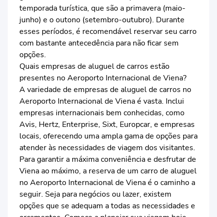
temporada turística, que são a primavera (maio-
junho) e o outono (setembro-outubro). Durante
esses períodos, é recomendável reservar seu carro
com bastante antecedência para não ficar sem
opções.
Quais empresas de aluguel de carros estão
presentes no Aeroporto Internacional de Viena?
A variedade de empresas de aluguel de carros no
Aeroporto Internacional de Viena é vasta. Inclui
empresas internacionais bem conhecidas, como
Avis, Hertz, Enterprise, Sixt, Europcar, e empresas
locais, oferecendo uma ampla gama de opções para
atender às necessidades de viagem dos visitantes.
Para garantir a máxima conveniência e desfrutar de
Viena ao máximo, a reserva de um carro de aluguel
no Aeroporto Internacional de Viena é o caminho a
seguir. Seja para negócios ou lazer, existem
opções que se adequam a todas as necessidades e