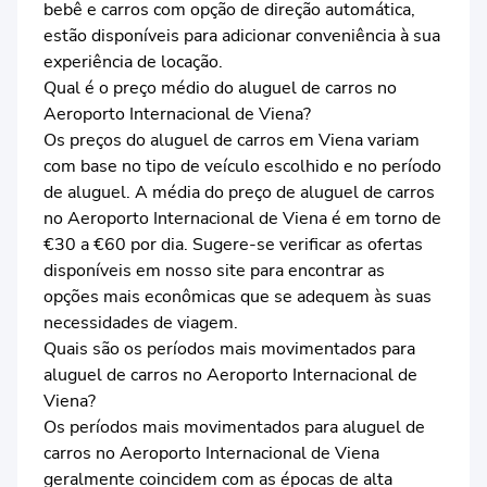
bebê e carros com opção de direção automática,
estão disponíveis para adicionar conveniência à sua
experiência de locação.
Qual é o preço médio do aluguel de carros no
Aeroporto Internacional de Viena?
Os preços do aluguel de carros em Viena variam
com base no tipo de veículo escolhido e no período
de aluguel. A média do preço de aluguel de carros
no Aeroporto Internacional de Viena é em torno de
€30 a €60 por dia. Sugere-se verificar as ofertas
disponíveis em nosso site para encontrar as
opções mais econômicas que se adequem às suas
necessidades de viagem.
Quais são os períodos mais movimentados para
aluguel de carros no Aeroporto Internacional de
Viena?
Os períodos mais movimentados para aluguel de
carros no Aeroporto Internacional de Viena
geralmente coincidem com as épocas de alta