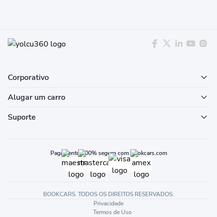
Corporativo
Alugar um carro
Suporte
Pagamento 100% seguro com Bookcars.com
BOOKCARS. TODOS OS DIREITOS RESERVADOS.
Privacidade
Termos de Uso