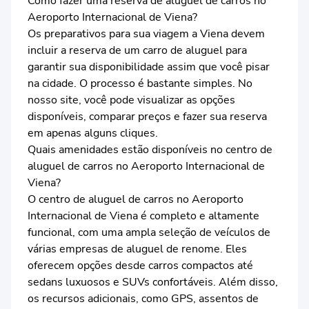
Como fazer uma reserva de aluguel de carros no
Aeroporto Internacional de Viena?
Os preparativos para sua viagem a Viena devem
incluir a reserva de um carro de aluguel para
garantir sua disponibilidade assim que você pisar
na cidade. O processo é bastante simples. No
nosso site, você pode visualizar as opções
disponíveis, comparar preços e fazer sua reserva
em apenas alguns cliques.
Quais amenidades estão disponíveis no centro de
aluguel de carros no Aeroporto Internacional de
Viena?
O centro de aluguel de carros no Aeroporto
Internacional de Viena é completo e altamente
funcional, com uma ampla seleção de veículos de
várias empresas de aluguel de renome. Eles
oferecem opções desde carros compactos até
sedans luxuosos e SUVs confortáveis. Além disso,
os recursos adicionais, como GPS, assentos de