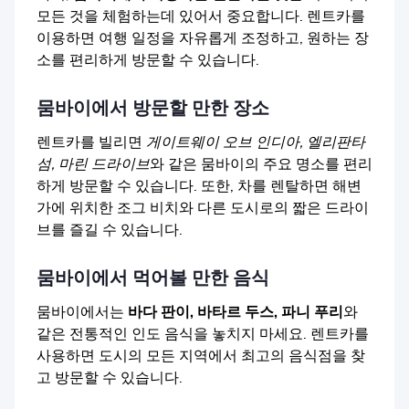
모든 것을 체험하는데 있어서 중요합니다. 렌트카를
이용하면 여행 일정을 자유롭게 조정하고, 원하는 장
소를 편리하게 방문할 수 있습니다.
뭄바이에서 방문할 만한 장소
렌트카를 빌리면
게이트웨이 오브 인디아, 엘리판타
섬, 마린 드라이브
와 같은 뭄바이의 주요 명소를 편리
하게 방문할 수 있습니다. 또한, 차를 렌탈하면 해변
가에 위치한 조그 비치와 다른 도시로의 짧은 드라이
브를 즐길 수 있습니다.
뭄바이에서 먹어볼 만한 음식
뭄바이에서는
바다 판이, 바타르 두스, 파니 푸리
와
같은 전통적인 인도 음식을 놓치지 마세요. 렌트카를
사용하면 도시의 모든 지역에서 최고의 음식점을 찾
고 방문할 수 있습니다.