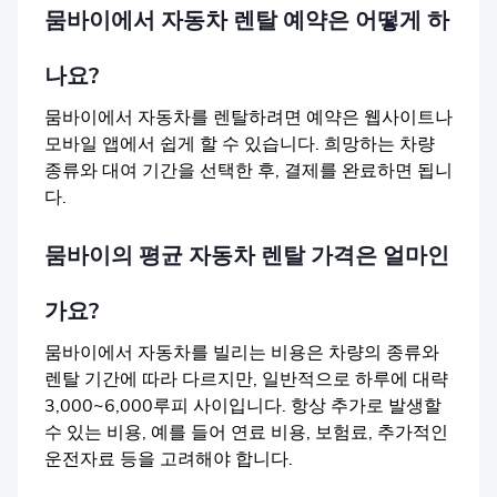
뭄바이에서 자동차 렌탈 예약은 어떻게 하
나요?
뭄바이에서 자동차를 렌탈하려면 예약은 웹사이트나
모바일 앱에서 쉽게 할 수 있습니다. 희망하는 차량
종류와 대여 기간을 선택한 후, 결제를 완료하면 됩니
다.
뭄바이의 평균 자동차 렌탈 가격은 얼마인
가요?
뭄바이에서 자동차를 빌리는 비용은 차량의 종류와
렌탈 기간에 따라 다르지만, 일반적으로 하루에 대략
3,000~6,000루피 사이입니다. 항상 추가로 발생할
수 있는 비용, 예를 들어 연료 비용, 보험료, 추가적인
운전자료 등을 고려해야 합니다.