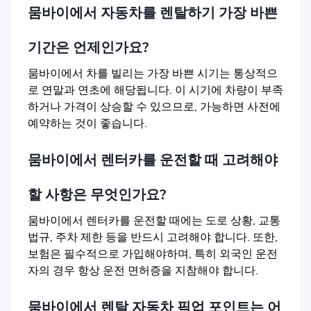
뭄바이에서 자동차를 렌탈하기 가장 바쁜
기간은 언제인가요?
뭄바이에서 차를 빌리는 가장 바쁜 시기는 통상적으
로 연말과 연초에 해당됩니다. 이 시기에 차량이 부족
하거나 가격이 상승할 수 있으므로, 가능하면 사전에
예약하는 것이 좋습니다.
뭄바이에서 렌터카를 운전할 때 고려해야
할 사항은 무엇인가요?
뭄바이에서 렌터카를 운전할 때에는 도로 상황, 교통
법규, 주차 제한 등을 반드시 고려해야 합니다. 또한,
보험은 필수적으로 가입해야하며, 특히 외국인 운전
자의 경우 항상 운전 면허증을 지참해야 합니다.
뭄바이에서 렌탈 자동차 픽업 포인트는 어