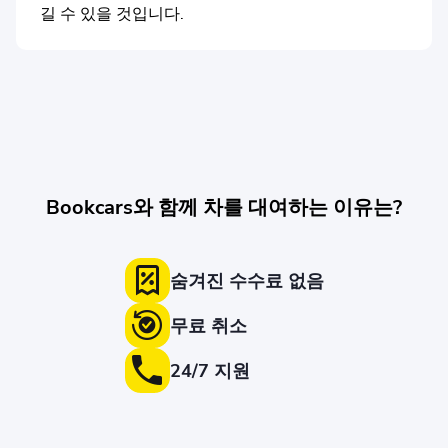
길 수 있을 것입니다.
Bookcars와 함께 차를 대여하는 이유는?
숨겨진 수수료 없음
무료 취소
24/7 지원