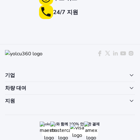
24/7 지원
기업
차량 대여
지원
Bookcars와 함께 100% 안전한 결제