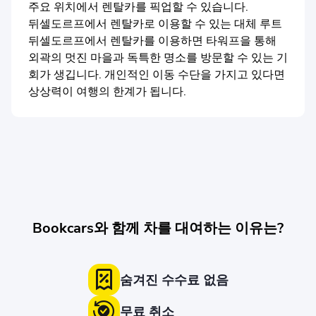
주요 위치에서 렌탈카를 픽업할 수 있습니다.
뒤셀도르프에서 렌탈카로 이용할 수 있는 대체 루트
뒤셀도르프에서 렌탈카를 이용하면 타워프을 통해
외곽의 멋진 마을과 독특한 명소를 방문할 수 있는 기
회가 생깁니다. 개인적인 이동 수단을 가지고 있다면
상상력이 여행의 한계가 됩니다.
Bookcars와 함께 차를 대여하는 이유는?
숨겨진 수수료 없음
무료 취소