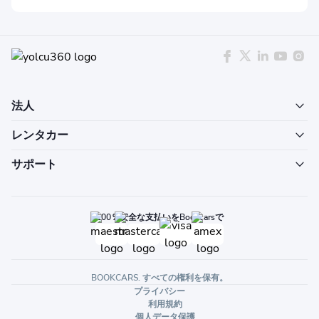
法人
レンタカー
サポート
100％安全な支払いをBookcarsで
BOOKCARS. すべての権利を保有。
プライバシー
利用規約
個人データ保護