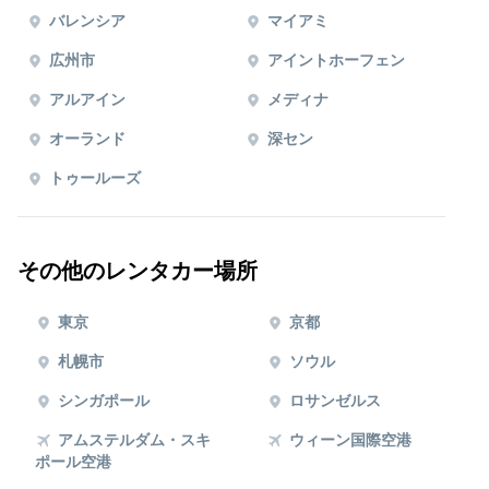
バレンシア
マイアミ
広州市
アイントホーフェン
アルアイン
メディナ
オーランド
深セン
トゥールーズ
その他のレンタカー場所
東京
京都
札幌市
ソウル
シンガポール
ロサンゼルス
アムステルダム・スキ
ウィーン国際空港
ポール空港