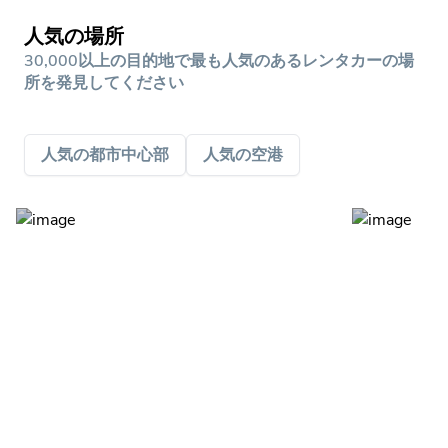
人気の場所
30,000以上の目的地で最も人気のあるレンタカーの場
所を発見してください
人気の都市中心部
人気の空港