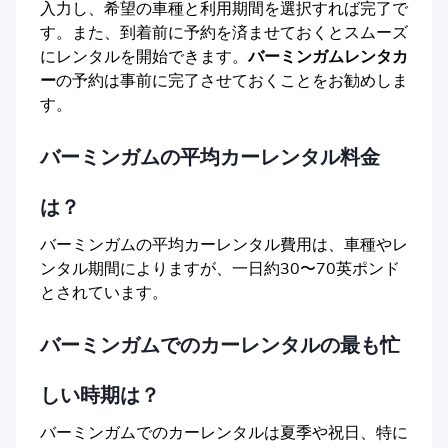
入力し、希望の車種と利用期間を選択すれば完了で
す。また、到着前に予約を済ませておくとスムーズ
にレンタルを開始できます。
バーミンガムレンタカ
ー
の予約は事前に完了させておくことをお勧めしま
す。
バーミンガムの平均カーレンタル料金
は？
バーミンガムの平均カーレンタル費用は、車種やレ
ンタル期間によりますが、一日約30〜70英ポンド
とされています。
バーミンガムでのカーレンタルの最も忙
しい時期は？
バーミンガムでのカーレンタルは夏季や祝日、特に