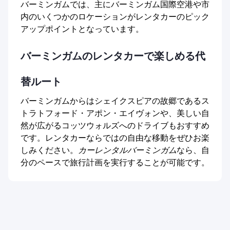
バーミンガムでは、主にバーミンガム国際空港や市
内のいくつかのロケーションがレンタカーのピック
アップポイントとなっています。
バーミンガムのレンタカーで楽しめる代
替ルート
バーミンガムからはシェイクスピアの故郷であるス
トラトフォード・アポン・エイヴォンや、美しい自
然が広がるコッツウォルズへのドライブもおすすめ
です。レンタカーならではの自由な移動をぜひお楽
しみください。
カーレンタルバーミンガム
なら、自
分のペースで旅行計画を実行することが可能です。