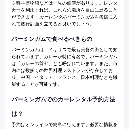
ク科学博物館などは一見の価値があります。レンタ
カーを利用すれば、これらの場所を自由に巡ること
ができます。
カーレンタルバーミンガム
を考慮に入
れて旅行計画を立てると良いでしょう。
バーミンガムで食べるべきもの
バーミンガムは、イギリスで最も美食の街として知
られています。カレーが特に有名で、バーミンガム
は「カレーの首都」とも呼ばれています。また、市
内には数多くの世界料理レストランが存在してお
り、中国、イタリア、フランス、日本料理などを堪
能することが可能です。
バーミンガムでのカーレンタル予約方法
は？
予約はオンラインで簡単に行えます。必要な情報を