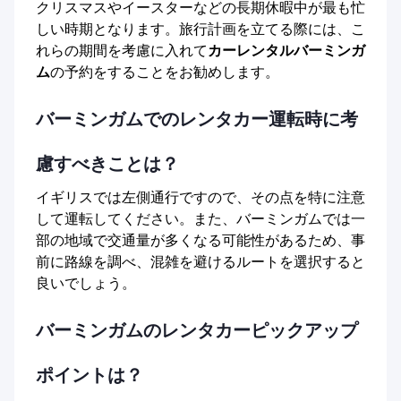
クリスマスやイースターなどの長期休暇中が最も忙
しい時期となります。旅行計画を立てる際には、こ
れらの期間を考慮に入れて
カーレンタルバーミンガ
ム
の予約をすることをお勧めします。
バーミンガムでのレンタカー運転時に考
慮すべきことは？
イギリスでは左側通行ですので、その点を特に注意
して運転してください。また、バーミンガムでは一
部の地域で交通量が多くなる可能性があるため、事
前に路線を調べ、混雑を避けるルートを選択すると
良いでしょう。
バーミンガムのレンタカーピックアップ
ポイントは？