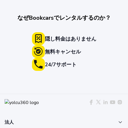
なぜBookcarsでレンタルするのか？
隠し料金はありません
無料キャンセル
24/7サポート
法人