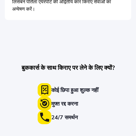
लिसबन पोर्तेला एयरपोर्ट की अद्वितीय कार किराए सेवाओं का
अन्वेषण करें।
बुककार्स के साथ किराए पर लेने के लिए क्यों?
कोई छिपा हुआ शुल्क नहीं
मुफ्त रद्द करना
24/7 समर्थन