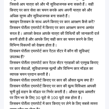
जिससे आप यात्रा को और भी सुविधाजनक बना सकते हैं। सही
किराए पर कार सेवा का चयन करके आप अपनी यात्रा को और
अधिक सुगम और सुविधाजनक बना सकते हैं।
फ़्लाइन लिसबन के साथ अपने किराए पर कार आरक्षण कैसे करें?
लिसबन पोर्तेला एयरपोर्ट में किराए पर कार आरक्षण करना अत्यंत
सरल है। आपको केवल आपके यात्रा की तिथियों की जानकारी दर्ज
करनी होती है और आपके लिए सही कार का चयन करने के लिए
विभिन्न विकल्पों को देखना होता है।
लिसबन पोर्तेला एयरपोर्ट कार रेंटल सेंटर में कौन सी सुविधाएं
उपलब्ध हैं?
लिसबन पोर्तेला एयरपोर्ट कार रेंटल सेंटर ग्राहकों को प्रमुख किराए
पर कार सेवाओं, सुविधाजनक मूल्यों और विभिन्न कार मॉडल का
व्यापक चयन प्रदान करती है।
लिसबन पोर्तेला एयरपोर्ट किराए पर कार की औसत मूल्य क्या है?
लिसबन पोर्तेला एयरपोर्ट किराए पर कार की मूल्य विविधता आपकी
चुनी हुई वाहन के मॉडल पर निर्भर करती है। औसत मूल्य आमतौर
पर दिन भर के लिए 30 यूरो से 100 यूरो तक होता है।
लिसबन पोर्तेला एयरपोर्ट में कार किराए पर लेने के लिए सबसे व्यस्त