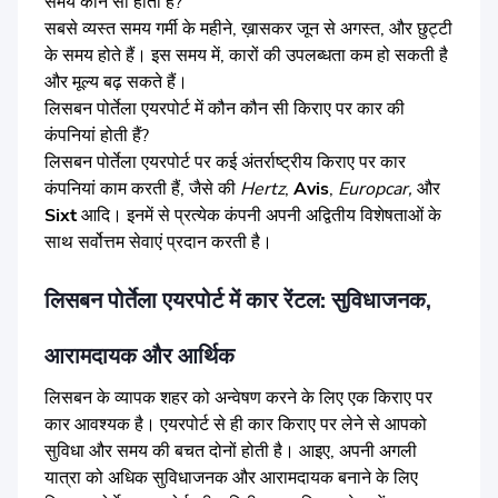
समय कौन सा होता है?
सबसे व्यस्त समय गर्मी के महीने, ख़ासकर जून से अगस्त, और छुट्टी
के समय होते हैं। इस समय में, कारों की उपलब्धता कम हो सकती है
और मूल्य बढ़ सकते हैं।
लिसबन पोर्तेला एयरपोर्ट में कौन कौन सी किराए पर कार की
कंपनियां होती हैं?
लिसबन पोर्तेला एयरपोर्ट पर कई अंतर्राष्ट्रीय किराए पर कार
कंपनियां काम करती हैं, जैसे की
Hertz
,
Avis
,
Europcar,
और
Sixt
आदि। इनमें से प्रत्येक कंपनी अपनी अद्वितीय विशेषताओं के
साथ सर्वोत्तम सेवाएं प्रदान करती है।
लिसबन पोर्तेला एयरपोर्ट में कार रेंटल: सुविधाजनक,
आरामदायक और आर्थिक
लिसबन के व्यापक शहर को अन्वेषण करने के लिए एक किराए पर
कार आवश्यक है। एयरपोर्ट से ही कार किराए पर लेने से आपको
सुविधा और समय की बचत दोनों होती है। आइए, अपनी अगली
यात्रा को अधिक सुविधाजनक और आरामदायक बनाने के लिए