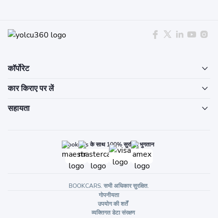
कॉर्पोरेट
कार किराए पर लें
सहायता
Bookcars के साथ 100% सुरक्षित भुगतान
BOOKCARS. सभी अधिकार सुरक्षित.
गोपनीयता
उपयोग की शर्तें
व्यक्तिगत डेटा संरक्षण