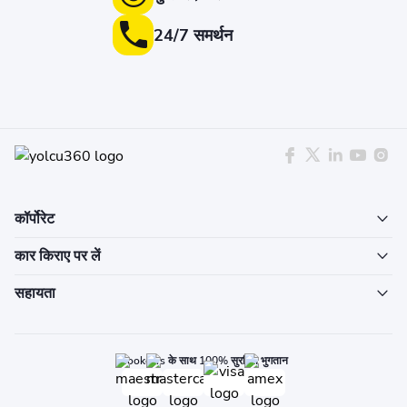
24/7 समर्थन
कॉर्पोरेट
कार किराए पर लें
सहायता
Bookcars के साथ 100% सुरक्षित भुगतान