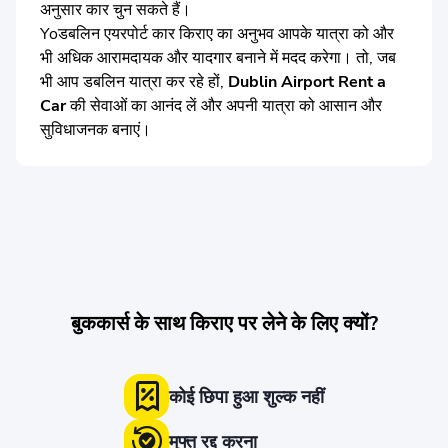
अनुसार कार चुन सकते हैं।
Yoडबलिन एयरपोर्ट कार किराए का अनुभव आपके यात्रा को और
भी अधिक आरामदायक और यादगार बनाने में मदद करेगा। तो, जब
भी आप डबलिन यात्रा कर रहे हों,
Dublin Airport Rent a
Car
की सेवाओं का आनंद लें और अपनी यात्रा को आसान और
सुविधाजनक बनाएं।
बुककार्स के साथ किराए पर लेने के लिए क्यों?
कोई छिपा हुआ शुल्क नहीं
मुफ्त रद्द करना