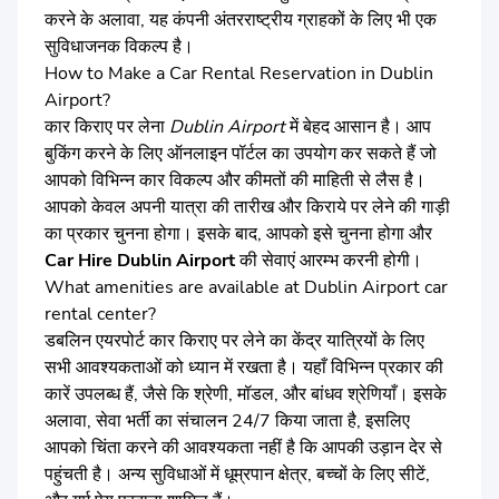
करने के अलावा, यह कंपनी अंतरराष्ट्रीय ग्राहकों के लिए भी एक
सुविधाजनक विकल्प है।
How to Make a Car Rental Reservation in Dublin
Airport?
कार किराए पर लेना
Dublin Airport
में बेहद आसान है। आप
बुकिंग करने के लिए ऑनलाइन पॉर्टल का उपयोग कर सकते हैं जो
आपको विभिन्न कार विकल्प और कीमतों की माहिती से लैस है।
आपको केवल अपनी यात्रा की तारीख और किराये पर लेने की गाड़ी
का प्रकार चुनना होगा। इसके बाद, आपको इसे चुनना होगा और
Car Hire Dublin Airport
की सेवाएं आरम्भ करनी होगी।
What amenities are available at Dublin Airport car
rental center?
डबलिन एयरपोर्ट कार किराए पर लेने का केंद्र यात्रियों के लिए
सभी आवश्यकताओं को ध्यान में रखता है। यहाँ विभिन्न प्रकार की
कारें उपलब्ध हैं, जैसे कि श्रेणी, मॉडल, और बांधव श्रेणियाँ। इसके
अलावा, सेवा भर्ती का संचालन 24/7 किया जाता है, इसलिए
आपको चिंता करने की आवश्यकता नहीं है कि आपकी उड़ान देर से
पहुंचती है। अन्य सुविधाओं में धूम्रपान क्षेत्र, बच्चों के लिए सीटें,