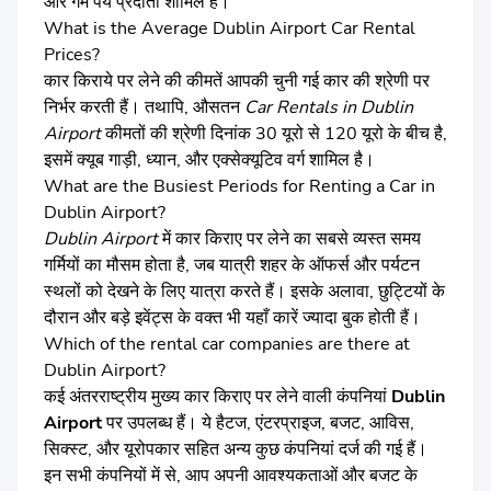
और गर्म पेय प्रदाता शामिल हैं।
What is the Average Dublin Airport Car Rental
Prices?
कार किराये पर लेने की कीमतें आपकी चुनी गई कार की श्रेणी पर
निर्भर करती हैं। तथापि, औसतन
Car Rentals in Dublin
Airport
कीमतों की श्रेणी दिनांक 30 यूरो से 120 यूरो के बीच है,
इसमें क्यूब गाड़ी, ध्यान, और एक्सेक्यूटिव वर्ग शामिल है।
What are the Busiest Periods for Renting a Car in
Dublin Airport?
Dublin Airport
में कार किराए पर लेने का सबसे व्यस्त समय
गर्मियों का मौसम होता है, जब यात्री शहर के ऑफर्स और पर्यटन
स्थलों को देखने के लिए यात्रा करते हैं। इसके अलावा, छुट्टियों के
दौरान और बड़े इवेंट्स के वक्त भी यहाँ कारें ज्यादा बुक होती हैं।
Which of the rental car companies are there at
Dublin Airport?
कई अंतरराष्ट्रीय मुख्य कार किराए पर लेने वाली कंपनियां
Dublin
Airport
पर उपलब्ध हैं। ये हैटज, एंटरप्राइज, बजट, आविस,
सिक्स्ट, और यूरोपकार सहित अन्य कुछ कंपनियां दर्ज की गई हैं।
इन सभी कंपनियों में से, आप अपनी आवश्यकताओं और बजट के