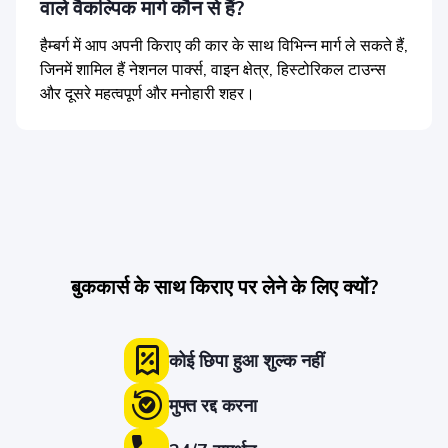
वाले वैकल्पिक मार्ग कौन से हैं?
हैम्बर्ग में आप अपनी किराए की कार के साथ विभिन्न मार्ग ले सकते हैं,
जिनमें शामिल हैं नेशनल पार्क्स, वाइन क्षेत्र, हिस्टोरिकल टाउन्स
और दूसरे महत्वपूर्ण और मनोहारी शहर।
बुककार्स के साथ किराए पर लेने के लिए क्यों?
कोई छिपा हुआ शुल्क नहीं
मुफ्त रद्द करना