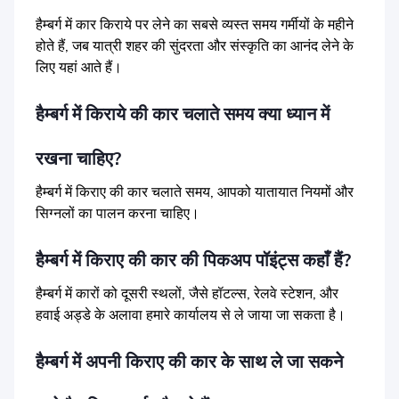
हैम्बर्ग में कार किराये पर लेने का सबसे व्यस्त समय गर्मीयों के महीने
होते हैं, जब यात्री शहर की सुंदरता और संस्कृति का आनंद लेने के
लिए यहां आते हैं।
हैम्बर्ग में किराये की कार चलाते समय क्या ध्यान में
रखना चाहिए?
हैम्बर्ग में किराए की कार चलाते समय, आपको यातायात नियमों और
सिग्नलों का पालन करना चाहिए।
हैम्बर्ग में किराए की कार की पिकअप पॉइंट्स कहाँ हैं?
हैम्बर्ग में कारों को दूसरी स्थलों, जैसे हॉटल्स, रेलवे स्टेशन, और
हवाई अड्डे के अलावा हमारे कार्यालय से ले जाया जा सकता है।
हैम्बर्ग में अपनी किराए की कार के साथ ले जा सकने