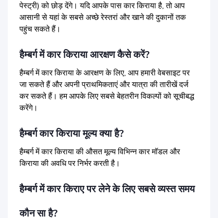
पेस्ट्री) को छोड़ देंगे। यदि आपके पास कार किराया है, तो आप
आसानी से यहां के सबसे अच्छे रेस्तरां और खाने की दुकानों तक
पहुंच सकते हैं।
हैम्बर्ग में कार किराया आरक्षण कैसे करें?
हैम्बर्ग में कार किराया के आरक्षण के लिए, आप हमारी वेबसाइट पर
जा सकते हैं और अपनी प्राथमिकताएं और यात्रा की तारीखें दर्ज
कर सकते हैं। हम आपके लिए सबसे बेहतरीन विकल्पों को सूचीबद्ध
करेंगे।
हैम्बर्ग कार किराया मूल्य क्या है?
हैम्बर्ग में कार किराया की औसत मूल्य विभिन्न कार मॉडल और
किराया की अवधि पर निर्भर करती है।
हैम्बर्ग में कार किराए पर लेने के लिए सबसे व्यस्त समय
कौन सा है?