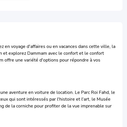
 en voyage d'affaires ou en vacances dans cette ville, la
mun et explorez Dammam avec le confort et le confort
 offre une variété d'options pour répondre à vos
une aventure en voiture de location. Le Parc Roi Fahd, le
eux qui sont intéressés par l'histoire et l'art, le Musée
de la corniche pour profiter de la vue imprenable sur