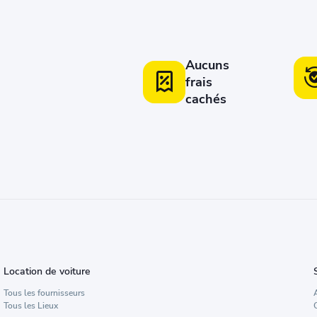
Aucuns
frais
cachés
Location de voiture
Tous les fournisseurs
Tous les Lieux