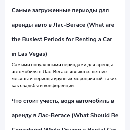
Самые загруженные периоды для
аренды авто в Лас-Вегасе (What are
the Busiest Periods for Renting a Car
in Las Vegas)
Самыми популярными периодами для аренды
автомобиля в Лас-Вегасе являются летние
месяцы и периоды крупных мероприятий, таких
как свадьбы и конференции.
Что стоит учесть, водя автомобиль в
аренду в Лас-Вегасе (What Should Be
Considered While Driving a Rental Car