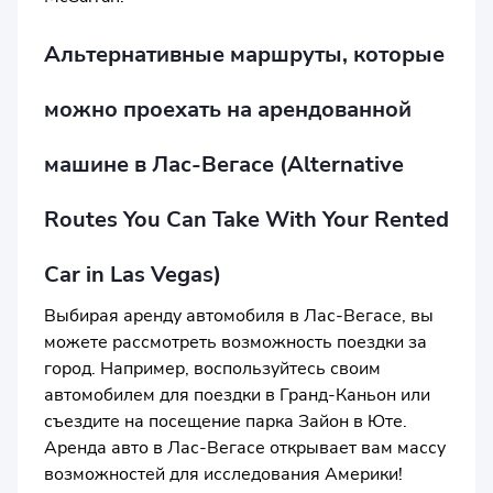
Альтернативные маршруты, которые
можно проехать на арендованной
машине в Лас-Вегасе (Alternative
Routes You Can Take With Your Rented
Car in Las Vegas)
Выбирая аренду автомобиля в Лас-Вегасе, вы
можете рассмотреть возможность поездки за
город. Например, воспользуйтесь своим
автомобилем для поездки в Гранд-Каньон или
съездите на посещение парка Зайон в Юте.
Аренда авто в Лас-Вегасе открывает вам массу
возможностей для исследования Америки!