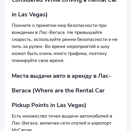
in Las Vegas)
Помните о принятии мер безопасности при
вождении в Лас-Вегасе. Не превышайте
скорость, используйте ремни безопасности и не
пить за рулем. Во время мероприятий и шоу
может быть очень много трафика, поэтому
планируйте свое время.
Места выдачи авто в аренду в Лас-
Вегасе (Where are the Rental Car
Pickup Points in Las Vegas)
Есть множество точек выдачи автомобилей в
Лас-Вегасе, включая сети отелей и аэропорт
McCarran.