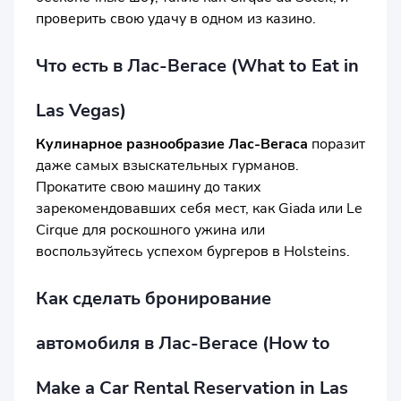
проверить свою удачу в одном из казино.
Что есть в Лас-Вегасе (What to Eat in
Las Vegas)
Кулинарное разнообразие Лас-Вегаса
поразит
даже самых взыскательных гурманов.
Прокатите свою машину до таких
зарекомендовавших себя мест, как Giada или Le
Cirque для роскошного ужина или
воспользуйтесь успехом бургеров в Holsteins.
Как сделать бронирование
автомобиля в Лас-Вегасе (How to
Make a Car Rental Reservation in Las