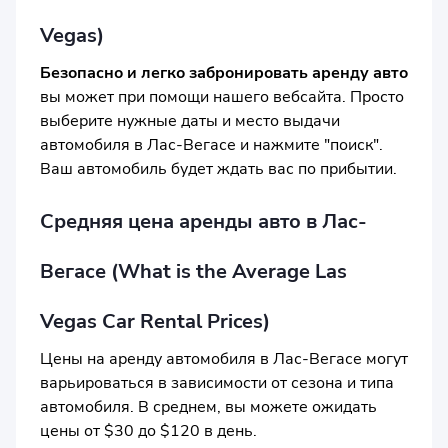
Vegas)
Безопасно и легко забронировать аренду авто
вы может при помощи нашего вебсайта. Просто
выберите нужные даты и место выдачи
автомобиля в Лас-Вегасе и нажмите "поиск".
Ваш автомобиль будет ждать вас по прибытии.
Средняя цена аренды авто в Лас-
Вегасе (What is the Average Las
Vegas Car Rental Prices)
Цены на аренду автомобиля в Лас-Вегасе могут
варьироваться в зависимости от сезона и типа
автомобиля. В среднем, вы можете ожидать
цены от $30 до $120 в день.