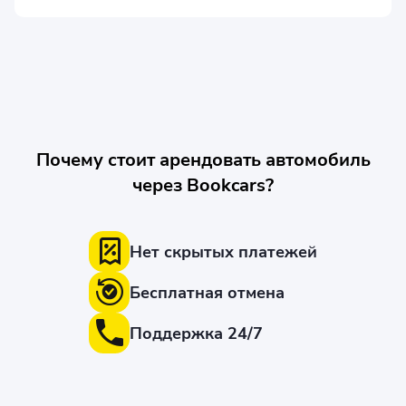
Почему стоит арендовать автомобиль
через Bookcars?
Нет скрытых платежей
Бесплатная отмена
Поддержка 24/7