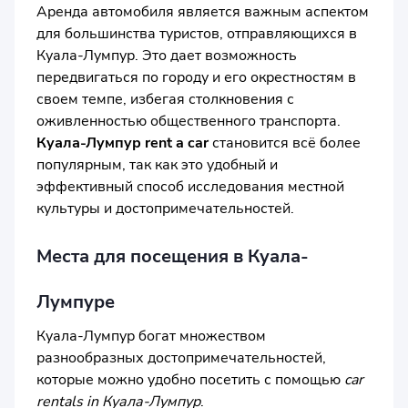
Аренда автомобиля является важным аспектом
для большинства туристов, отправляющихся в
Куала-Лумпур. Это дает возможность
передвигаться по городу и его окрестностям в
своем темпе, избегая столкновения с
оживленностью общественного транспорта.
Куала-Лумпур rent a car
становится всё более
популярным, так как это удобный и
эффективный способ исследования местной
культуры и достопримечательностей.
Места для посещения в Куала-
Лумпуре
Куала-Лумпур богат множеством
разнообразных достопримечательностей,
которые можно удобно посетить с помощью
car
rentals in Куала-Лумпур
.