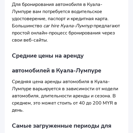
Для бронирования автомобиля в Куала-
Лумпуре вам потребуется водительское
удостоверение, паспорт и кредитная карта.
Большинство
car hire Куала-Лумпур
предлагают
простой онлайн-процесс бронирования через
свои веб-сайты.
Средние цены на аренду
автомобилей в Куала-Лумпуре
Средняя цена аренды автомобиля в Куала-
Лумпуре варьируется в зависимости от модели
автомобиля, длительности аренды и сезона. В
среднем, это может стоить от 40 до 200 MYR в
день.
Самые загруженные периоды для