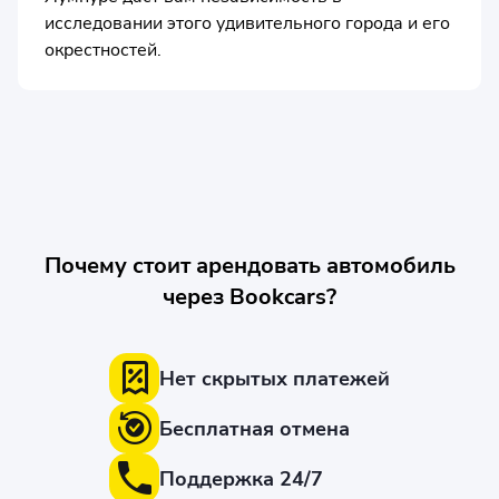
исследовании этого удивительного города и его
окрестностей.
Почему стоит арендовать автомобиль
через Bookcars?
Нет скрытых платежей
Бесплатная отмена
Поддержка 24/7