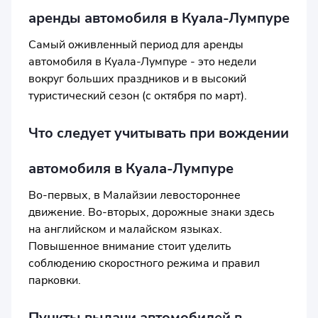
аренды автомобиля в Куала-Лумпуре
Самый оживленный период для аренды
автомобиля в Куала-Лумпуре - это недели
вокруг больших праздников и в высокий
туристический сезон (с октября по март).
Что следует учитывать при вождении
автомобиля в Куала-Лумпуре
Во-первых, в Малайзии левостороннее
движение. Во-вторых, дорожные знаки здесь
на английском и малайском языках.
Повышенное внимание стоит уделить
соблюдению скоростного режима и правил
парковки.
Пункты выдачи автомобилей в