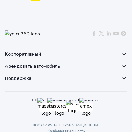
Корпоративный
Арендовать автомобиль
Поддержка
100% безопасная оплата с Bookcars.com
BOOKCARS. ВСЕ ПРАВА ЗАЩИЩЕНЫ.
Конфиденциальность