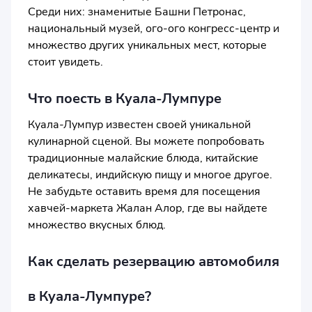
Среди них: знаменитые Башни Петронас,
национальный музей, ого-ого конгресс-центр и
множество других уникальных мест, которые
стоит увидеть.
Что поесть в Куала-Лумпуре
Куала-Лумпур известен своей уникальной
кулинарной сценой. Вы можете попробовать
традиционные малайские блюда, китайские
деликатесы, индийскую пищу и многое другое.
Не забудьте оставить время для посещения
хавчей-маркета Жалан Алор, где вы найдете
множество вкусных блюд.
Как сделать резервацию автомобиля
в Куала-Лумпуре?