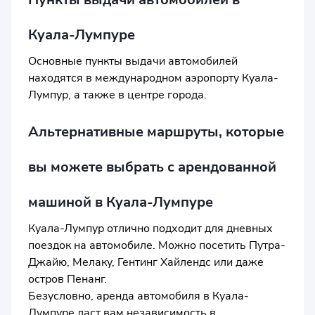
Куала-Лумпуре
Основные пункты выдачи автомобилей
находятся в международном аэропорту Куала-
Лумпур, а также в центре города.
Альтернативные маршруты, которые
вы можете выбрать с арендованной
машиной в Куала-Лумпуре
Куала-Лумпур отлично подходит для дневных
поездок на автомобиле. Можно посетить Путра-
Джайю, Мелаку, Гентинг Хайлендс или даже
остров Пенанг.
Безусловно, аренда автомобиля в Куала-
Лумпуре даст вам независимость в