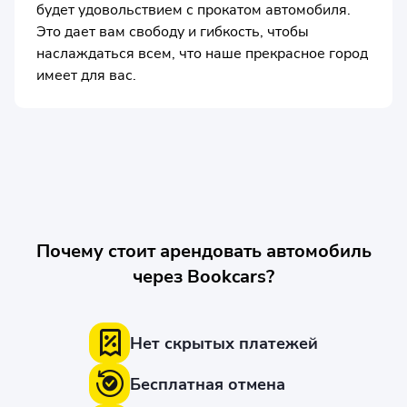
будет удовольствием с прокатом автомобиля.
Это дает вам свободу и гибкость, чтобы
наслаждаться всем, что наше прекрасное город
имеет для вас.
Почему стоит арендовать автомобиль
через Bookcars?
Нет скрытых платежей
Бесплатная отмена