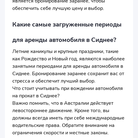
является бронирование заранее, чтобы
обеспечить себе лучшую цену и выбор.
Какие самые загруженные периоды
для аренды автомобиля в Сиднее?
Летние каникулы и крупные праздники, такие
как Рождество и Новый год, являются наиболее
занятыми периодами для аренды автомобиля в
Сиднее. Бронирование заранее сохранит вас от
стресса и обеспечит лучший выбор.
Что стоит учитывать при вождении автомобиля
на прокат в Сиднее?
Важно помнить, что в Австралии действует
левостороннее движение. Кроме того, вы
должны всегда иметь при себе международные
водительские права. Обратите внимание на
ограничения скорости и местные законы.