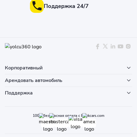
Поддержка 24/7
Корпоративный
Арендовать автомобиль
Поддержка
100% безопасная оплата с Bookcars.com