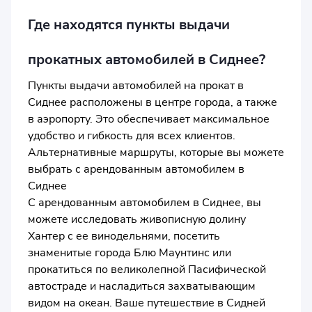
Где находятся пункты выдачи
прокатных автомобилей в Сиднее?
Пункты выдачи автомобилей на прокат в
Сиднее расположены в центре города, а также
в аэропорту. Это обеспечивает максимальное
удобство и гибкость для всех клиентов.
Альтернативные маршруты, которые вы можете
выбрать с арендованным автомобилем в
Сиднее
С арендованным автомобилем в Сиднее, вы
можете исследовать живописную долину
Хантер с ее винодельнями, посетить
знаменитые города Блю Маунтинс или
прокатиться по великолепной Пасифической
автостраде и насладиться захватывающим
видом на океан. Ваше путешествие в Сидней