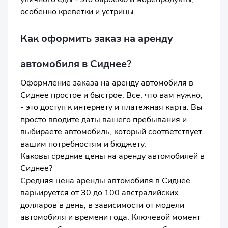
особенно креветки и устрицы.
Как оформить заказ на аренду
автомобиля в Сиднее?
Оформление заказа на аренду автомобиля в
Сиднее простое и быстрое. Все, что вам нужно,
- это доступ к интернету и платежная карта. Вы
просто вводите даты вашего пребывания и
выбираете автомобиль, который соответствует
вашим потребностям и бюджету.
Каковы средние цены на аренду автомобилей в
Сиднее?
Средняя цена аренды автомобиля в Сиднее
варьируется от 30 до 100 австралийских
долларов в день, в зависимости от модели
автомобиля и времени года. Ключевой момент