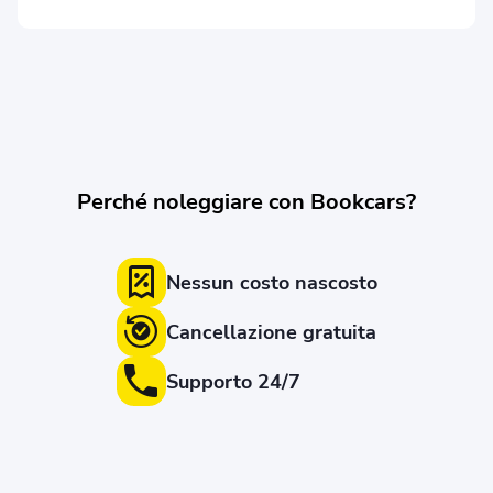
Perché noleggiare con Bookcars?
Nessun costo nascosto
Cancellazione gratuita
Supporto 24/7