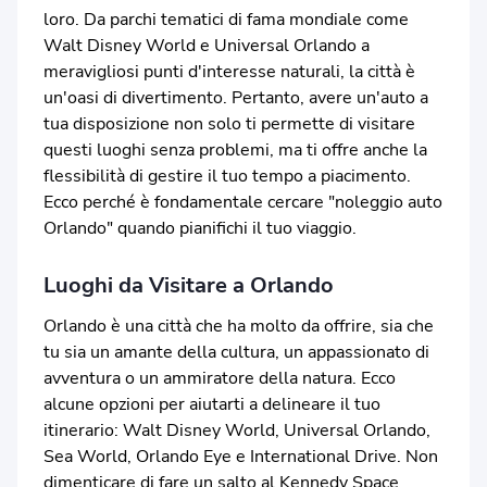
loro. Da parchi tematici di fama mondiale come
Walt Disney World e Universal Orlando a
meravigliosi punti d'interesse naturali, la città è
un'oasi di divertimento. Pertanto, avere un'auto a
tua disposizione non solo ti permette di visitare
questi luoghi senza problemi, ma ti offre anche la
flessibilità di gestire il tuo tempo a piacimento.
Ecco perché è fondamentale cercare "noleggio auto
Orlando" quando pianifichi il tuo viaggio.
Luoghi da Visitare a Orlando
Orlando è una città che ha molto da offrire, sia che
tu sia un amante della cultura, un appassionato di
avventura o un ammiratore della natura. Ecco
alcune opzioni per aiutarti a delineare il tuo
itinerario: Walt Disney World, Universal Orlando,
Sea World, Orlando Eye e International Drive. Non
dimenticare di fare un salto al Kennedy Space