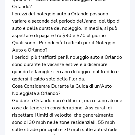
Orlando?
I prezzi del noleggio auto a Orlando possono
variare a seconda del periodo dell'anno, del tipo di
auto e della durata del noleggio. In media, si può
aspettare di pagare tra $30 e $70 al giorno.
Quali sono i Periodi più Trafficati per il Noleggio
Auto a Orlando?
I periodi più trafficati per il noleggio auto a Orlando
sono durante le vacanze estive e a dicembre,
quando le famiglie cercano di fuggire dal freddo e
godersi il caldo sole della Florida.
Cosa Considerare Durante la Guida di un'Auto
Noleggiata a Orlando?
Guidare a Orlando non è difficile, ma ci sono alcune
cose da tenere in considerazione. Assicurati di
rispettare i limiti di velocità, che generalmente
sono di 30 mph nelle zone residenziali, 55 mph
sulle strade principali e 70 mph sulle autostrade.