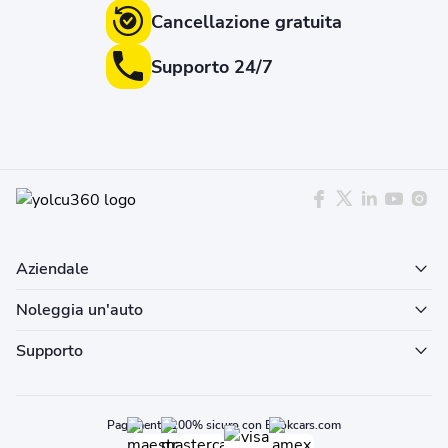
Cancellazione gratuita
Supporto 24/7
Aziendale
Noleggia un'auto
Supporto
Pagamento 100% sicuro con Bookcars.com