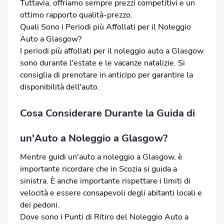
Tuttavia, offriamo sempre prezzi competitivi e un
ottimo rapporto qualità-prezzo.
Quali Sono i Periodi più Affollati per il Noleggio
Auto a Glasgow?
I periodi più affollati per il noleggio auto a Glasgow
sono durante l'estate e le vacanze natalizie. Si
consiglia di prenotare in anticipo per garantire la
disponibilità dell'auto.
Cosa Considerare Durante la Guida di
un'Auto a Noleggio a Glasgow?
Mentre guidi un'auto a noleggio a Glasgow, è
importante ricordare che in Scozia si guida a
sinistra. È anche importante rispettare i limiti di
velocità e essere consapevoli degli abitanti locali e
dei pedoni.
Dove sono i Punti di Ritiro del Noleggio Auto a