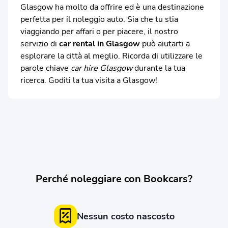
Glasgow ha molto da offrire ed è una destinazione
perfetta per il noleggio auto. Sia che tu stia
viaggiando per affari o per piacere, il nostro
servizio di
car rental in Glasgow
può aiutarti a
esplorare la città al meglio. Ricorda di utilizzare le
parole chiave
car hire Glasgow
durante la tua
ricerca. Goditi la tua visita a Glasgow!
Perché noleggiare con Bookcars?
Nessun costo nascosto