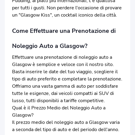
Pudding, ai piatti più internazionali, c'è qualcosa
per tutti i gusti. Non perdere l'occasione di provare
un "Glasgow Kiss", un cocktail iconico della città.
Come Effettuare una Prenotazione di
Noleggio Auto a Glasgow?
Effettuare una prenotazione di noleggio auto a
Glasgow è semplice e veloce con il nostro sito.
Basta inserire le date del tuo viaggio, scegliere il
tipo di auto preferito e completare la prenotazione.
Offriamo una vasta gamma di auto per soddisfare
tutte le esigenze, dai veicoli compatti ai SUV di
lusso, tutti disponibili a tariffe competitive.
Qual è il Prezzo Medio del Noleggio Auto a
Glasgow?
Il prezzo medio del noleggio auto a Glasgow varia
a seconda del tipo di auto e del periodo dell'anno.