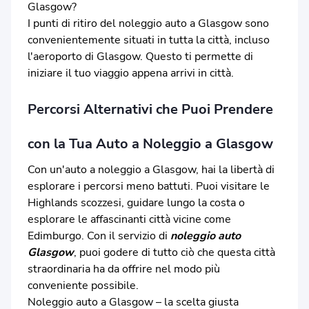
Glasgow?
I punti di ritiro del noleggio auto a Glasgow sono
convenientemente situati in tutta la città, incluso
l'aeroporto di Glasgow. Questo ti permette di
iniziare il tuo viaggio appena arrivi in città.
Percorsi Alternativi che Puoi Prendere
con la Tua Auto a Noleggio a Glasgow
Con un'auto a noleggio a Glasgow, hai la libertà di
esplorare i percorsi meno battuti. Puoi visitare le
Highlands scozzesi, guidare lungo la costa o
esplorare le affascinanti città vicine come
Edimburgo. Con il servizio di
noleggio auto
Glasgow
, puoi godere di tutto ciò che questa città
straordinaria ha da offrire nel modo più
conveniente possibile.
Noleggio auto a Glasgow – la scelta giusta