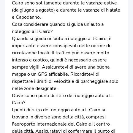
Cairo sono solitamente durante le vacanze estive
(da giugno a agosto) e durante le vacanze di Natale
e Capodanno.
Cosa considerare quando si guida un'auto a
noleggio a Il Cairo?
Quando si guida un'auto a noleggio a Il Cairo, è
importante essere consapevoli delle norme di
circolazione locali. Il traffico può essere molto
intenso e caotico, quindi è necessario essere
sempre vigili. Assicuratevi di avere una buona
mappa o un GPS affidabile. Ricordatevi di
rispettare i limiti di velocità e di parcheggiare solo
nelle zone designate.
Dove sono i punti di ritiro del noleggio auto a Il
Cairo?
I punti di ritiro del noleggio auto a Il Cairo si
trovano in diverse zone della città, compresi
l'aeroporto internazionale del Cairo e il centro
della città. Assicuratevi di confermare il punto di