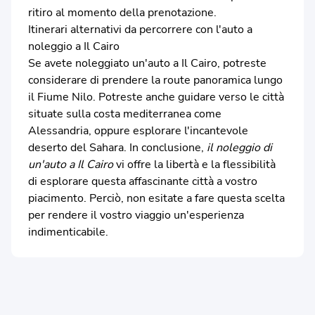
ritiro al momento della prenotazione.
Itinerari alternativi da percorrere con l'auto a
noleggio a Il Cairo
Se avete noleggiato un'auto a Il Cairo, potreste
considerare di prendere la route panoramica lungo
il Fiume Nilo. Potreste anche guidare verso le città
situate sulla costa mediterranea come
Alessandria, oppure esplorare l'incantevole
deserto del Sahara. In conclusione,
il noleggio di
un'auto a Il Cairo
vi offre la libertà e la flessibilità
di esplorare questa affascinante città a vostro
piacimento. Perciò, non esitate a fare questa scelta
per rendere il vostro viaggio un'esperienza
indimenticabile.