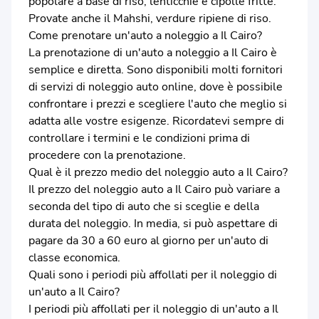
popolare a base di riso, lenticchie e cipolle fritte.
Provate anche il Mahshi, verdure ripiene di riso.
Come prenotare un'auto a noleggio a Il Cairo?
La prenotazione di un'auto a noleggio a Il Cairo è
semplice e diretta. Sono disponibili molti fornitori
di servizi di noleggio auto online, dove è possibile
confrontare i prezzi e scegliere l'auto che meglio si
adatta alle vostre esigenze. Ricordatevi sempre di
controllare i termini e le condizioni prima di
procedere con la prenotazione.
Qual è il prezzo medio del noleggio auto a Il Cairo?
Il prezzo del noleggio auto a Il Cairo può variare a
seconda del tipo di auto che si sceglie e della
durata del noleggio. In media, si può aspettare di
pagare da 30 a 60 euro al giorno per un'auto di
classe economica.
Quali sono i periodi più affollati per il noleggio di
un'auto a Il Cairo?
I periodi più affollati per il noleggio di un'auto a Il