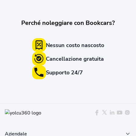
Perché noleggiare con Bookcars?
Nessun costo nascosto
Cancellazione gratuita
Supporto 24/7
Aziendale