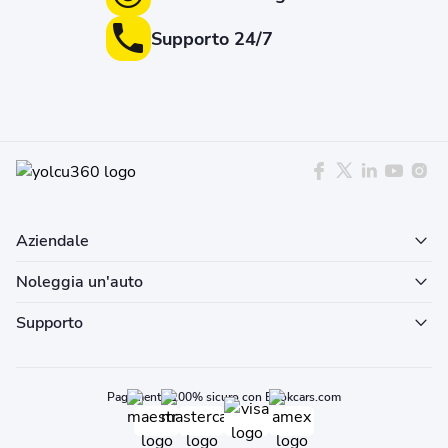
Supporto 24/7
Aziendale
Noleggia un'auto
Supporto
Pagamento 100% sicuro con Bookcars.com