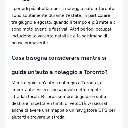
I periodi più affollati per il noleggio auto a Toronto
sono solitamente durante l'estate, in particolare
tra giugno e agosto, quando il tempo è più mite e ci
sono molti eventi e festival. Altri periodi occupati
includono le vacanze natalizie e la settimana di
pausa primaverile.
Cosa bisogna considerare mentre si
guida un'auto a noleggio a Toronto?
Mentre guidi un'auto a noleggio a Toronto, è
importante essere consapevoli delle regole
stradali locali. Ricorda sempre di guidare sulla
destra e rispettare i limiti di velocità. Assicurati
anche di avere una mappa o un navigatore GPS per
aiutarti a trovare la strada.