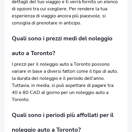
dettagli del tuo viaggio e ti verrà fornito un elenco
di opzioni tra cui scegliere. Per rendere la tua
esperienza di viaggio ancora più piacevole, si
consiglia di prenotare in anticipo.
Quali sono i prezzi medi del noleggio
auto a Toronto?
I prezzi per il noleggio auto a Toronto possono
variare in base a diversi fattori come il tipo di auto,
la durata del noleggio e il periodo dell'anno.
Tuttavia, in media, si può aspettare di pagare tra
40 e 80 CAD al giorno per un noleggio auto a
Toronto.
Quali sono i periodi più affollati per il
noleggio auto a Toronto?