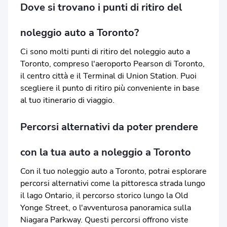
Dove si trovano i punti di ritiro del
noleggio auto a Toronto?
Ci sono molti punti di ritiro del noleggio auto a
Toronto, compreso l'aeroporto Pearson di Toronto,
il centro città e il Terminal di Union Station. Puoi
scegliere il punto di ritiro più conveniente in base
al tuo itinerario di viaggio.
Percorsi alternativi da poter prendere
con la tua auto a noleggio a Toronto
Con il tuo noleggio auto a Toronto, potrai esplorare
percorsi alternativi come la pittoresca strada lungo
il lago Ontario, il percorso storico lungo la Old
Yonge Street, o l'avventurosa panoramica sulla
Niagara Parkway. Questi percorsi offrono viste