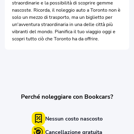
straordinarie e la possibilità di scoprire gemme
nascoste. Ricorda, il noleggio auto a Toronto non è
solo un mezzo di trasporto, ma un biglietto per
un'avventura straordinaria in una delle città più
vibranti del mondo. Pianifica il tuo viaggio oggi e
scopri tutto ciò che Toronto ha da offrire.
Perché noleggiare con Bookcars?
Nessun costo nascosto
Cancellazione gratuita