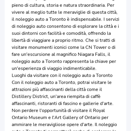
pieno di cultura, storia e natura straordinaria. Per
vivere al meglio tutte le meraviglie di questa città,
il noleggio auto a Toronto è indispensabile. I servizi
di noleggio auto consentono di esplorare la città e i
suoi dintorni con facilità e comodità, offrendo la
libertà di viaggiare a proprio ritmo. Che si tratti di
visitare monumenti iconici come la CN Tower o di
fare un'escursione al magnifico Niagara Falls, il
noleggio auto a Toronto rappresenta la chiave per
un'esperienza di viaggio indimenticabile.
Luoghi da visitare con il noleggio auto a Toronto
Con il noleggio auto a Toronto, potrai visitare le
attrazioni più affascinanti della città come il
Distillery District, un'area riempita di caffè
affascinanti, ristoranti di fascino e gallerie d'arte.
Non perdere l'opportunità di visitare il Royal
Ontario Museum e l'Art Gallery of Ontario per
ammirare le meravigliose opere d'arte. Il noleggio