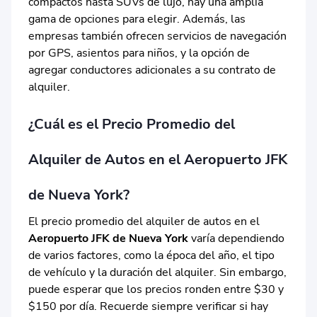
compactos hasta SUVs de lujo, hay una amplia
gama de opciones para elegir. Además, las
empresas también ofrecen servicios de navegación
por GPS, asientos para niños, y la opción de
agregar conductores adicionales a su contrato de
alquiler.
¿Cuál es el Precio Promedio del
Alquiler de Autos en el Aeropuerto JFK
de Nueva York?
El precio promedio del alquiler de autos en el
Aeropuerto JFK de Nueva York
varía dependiendo
de varios factores, como la época del año, el tipo
de vehículo y la duración del alquiler. Sin embargo,
puede esperar que los precios ronden entre $30 y
$150 por día. Recuerde siempre verificar si hay