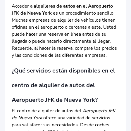
Acceder a
alquileres de autos en el Aeropuerto
JFK de Nueva York
es un procedimiento sencillo.
Muchas empresas de alquiler de vehículos tienen
oficinas en el aeropuerto o cercanas a este. Usted
puede hacer una reserva en línea antes de su
llegada o puede hacerlo directamente al llegar.
Recuerde, al hacer la reserva, compare los precios
y las condiciones de las diferentes empresas.
¿Qué servicios están disponibles en el
centro de alquiler de autos del
Aeropuerto JFK de Nueva York?
El centro de alquiler de autos del
Aeropuerto JFK
de Nueva York
ofrece una variedad de servicios
para satisfacer sus necesidades. Desde coches