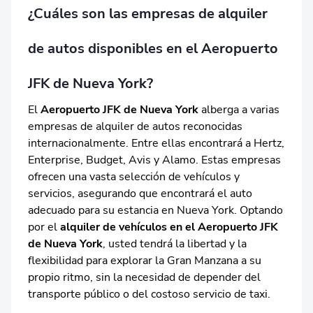
¿Cuáles son las empresas de alquiler
de autos disponibles en el Aeropuerto
JFK de Nueva York?
El
Aeropuerto JFK de Nueva York
alberga a varias
empresas de alquiler de autos reconocidas
internacionalmente. Entre ellas encontrará a Hertz,
Enterprise, Budget, Avis y Alamo. Estas empresas
ofrecen una vasta selección de vehículos y
servicios, asegurando que encontrará el auto
adecuado para su estancia en Nueva York. Optando
por el
alquiler de vehículos en el Aeropuerto JFK
de Nueva York
, usted tendrá la libertad y la
flexibilidad para explorar la Gran Manzana a su
propio ritmo, sin la necesidad de depender del
transporte público o del costoso servicio de taxi.