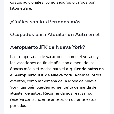
costos adicionales, como seguros o cargos por
kilometraje.
¿Cuáles son los Periodos más
Ocupados para Alquilar un Auto en el
Aeropuerto JFK de Nueva York?
Las temporadas de vacaciones, como el verano y
las vacaciones de fin de año, son a menudo las
épocas más ajetreadas para el
alquiler de autos en
el Aeropuerto JFK de Nueva York
. Además, otros
eventos, como la Semana de la Moda de Nueva
York, también pueden aumentar la demanda de
alquiler de autos. Recomendamos realizar su
reserva con suficiente antelación durante estos
periodos.