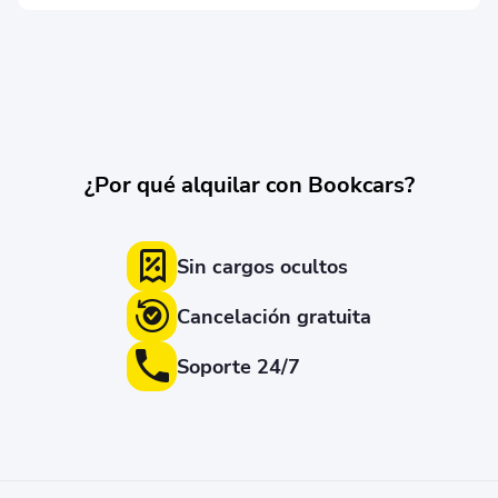
¿Por qué alquilar con Bookcars?
Sin cargos ocultos
Cancelación gratuita
Soporte 24/7