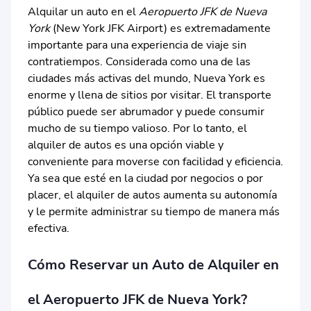
Alquilar un auto en el
Aeropuerto JFK de Nueva
York
(New York JFK Airport) es extremadamente
importante para una experiencia de viaje sin
contratiempos. Considerada como una de las
ciudades más activas del mundo, Nueva York es
enorme y llena de sitios por visitar. El transporte
público puede ser abrumador y puede consumir
mucho de su tiempo valioso. Por lo tanto, el
alquiler de autos es una opción viable y
conveniente para moverse con facilidad y eficiencia.
Ya sea que esté en la ciudad por negocios o por
placer, el alquiler de autos aumenta su autonomía
y le permite administrar su tiempo de manera más
efectiva.
Cómo Reservar un Auto de Alquiler en
el Aeropuerto JFK de Nueva York?