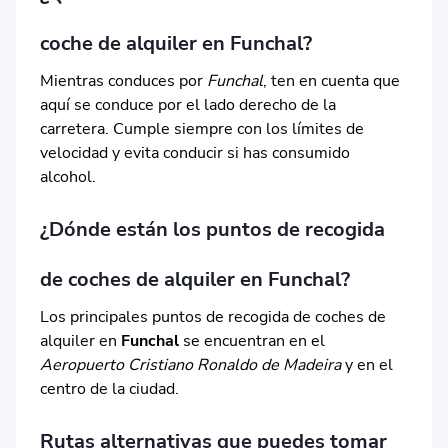
coche de alquiler en Funchal?
Mientras conduces por
Funchal
, ten en cuenta que
aquí se conduce por el lado derecho de la
carretera. Cumple siempre con los límites de
velocidad y evita conducir si has consumido
alcohol.
¿Dónde están los puntos de recogida
de coches de alquiler en Funchal?
Los principales puntos de recogida de coches de
alquiler en
Funchal
se encuentran en el
Aeropuerto Cristiano Ronaldo de Madeira
y en el
centro de la ciudad.
Rutas alternativas que puedes tomar