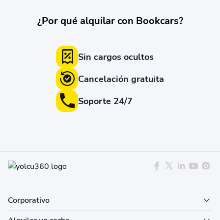
¿Por qué alquilar con Bookcars?
Sin cargos ocultos
Cancelación gratuita
Soporte 24/7
Corporativo