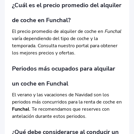
¿Cuál es el precio promedio del alquiler
de coche en Funchal?
El precio promedio de alquiler de coche en
Funchal
varía dependiendo del tipo de coche y la
temporada. Consulta nuestro portal para obtener
los mejores precios y ofertas.
Periodos más ocupados para alquilar
un coche en Funchal
El verano y las vacaciones de Navidad son los
periodos más concurridos para la renta de coche en
Funchal
. Te recomendamos que reserves con
antelación durante estos periodos.
¿Qué debe considerarse al conducir un