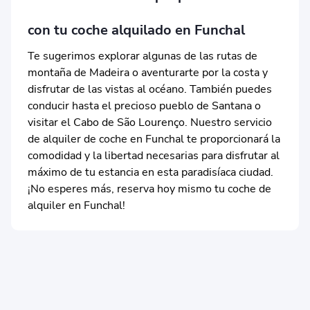
con tu coche alquilado en Funchal
Te sugerimos explorar algunas de las rutas de
montaña de Madeira o aventurarte por la costa y
disfrutar de las vistas al océano. También puedes
conducir hasta el precioso pueblo de Santana o
visitar el Cabo de São Lourenço. Nuestro servicio
de alquiler de coche en Funchal te proporcionará la
comodidad y la libertad necesarias para disfrutar al
máximo de tu estancia en esta paradisíaca ciudad.
¡No esperes más, reserva hoy mismo tu coche de
alquiler en Funchal!