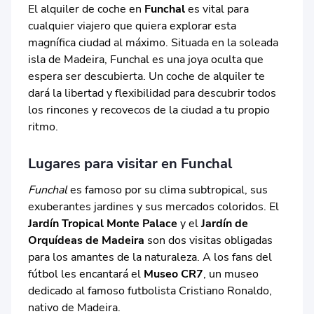
El alquiler de coche en
Funchal
es vital para
cualquier viajero que quiera explorar esta
magnífica ciudad al máximo. Situada en la soleada
isla de Madeira, Funchal es una joya oculta que
espera ser descubierta. Un coche de alquiler te
dará la libertad y flexibilidad para descubrir todos
los rincones y recovecos de la ciudad a tu propio
ritmo.
Lugares para visitar en Funchal
Funchal
es famoso por su clima subtropical, sus
exuberantes jardines y sus mercados coloridos. El
Jardín Tropical Monte Palace
y el
Jardín de
Orquídeas de Madeira
son dos visitas obligadas
para los amantes de la naturaleza. A los fans del
fútbol les encantará el
Museo CR7
, un museo
dedicado al famoso futbolista Cristiano Ronaldo,
nativo de Madeira.