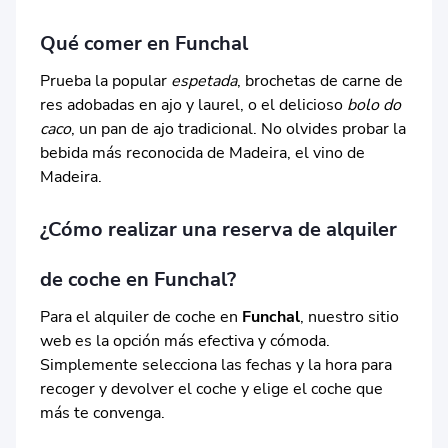
Qué comer en Funchal
Prueba la popular
espetada
, brochetas de carne de
res adobadas en ajo y laurel, o el delicioso
bolo do
caco
, un pan de ajo tradicional. No olvides probar la
bebida más reconocida de Madeira, el vino de
Madeira.
¿Cómo realizar una reserva de alquiler
de coche en Funchal?
Para el alquiler de coche en
Funchal
, nuestro sitio
web es la opción más efectiva y cómoda.
Simplemente selecciona las fechas y la hora para
recoger y devolver el coche y elige el coche que
más te convenga.