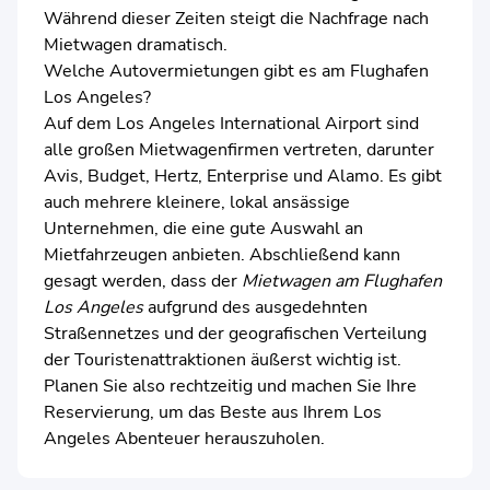
Während dieser Zeiten steigt die Nachfrage nach
Mietwagen dramatisch.
Welche Autovermietungen gibt es am Flughafen
Los Angeles?
Auf dem Los Angeles International Airport sind
alle großen Mietwagenfirmen vertreten, darunter
Avis, Budget, Hertz, Enterprise und Alamo. Es gibt
auch mehrere kleinere, lokal ansässige
Unternehmen, die eine gute Auswahl an
Mietfahrzeugen anbieten. Abschließend kann
gesagt werden, dass der
Mietwagen am Flughafen
Los Angeles
aufgrund des ausgedehnten
Straßennetzes und der geografischen Verteilung
der Touristenattraktionen äußerst wichtig ist.
Planen Sie also rechtzeitig und machen Sie Ihre
Reservierung, um das Beste aus Ihrem Los
Angeles Abenteuer herauszuholen.