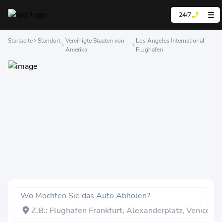
24/7
Startseite
Standort
Vereinigte Staaten von
Los Angeles International
Amerika
Flughafen
Wo Möchten Sie das Auto Abholen?