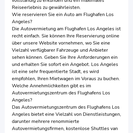
vollständig zu erkunden und ein maximales
Reiseerlebnis zu gewährleisten.
Wie reservieren Sie ein Auto am Flughafen Los
Angeles?
Die Autovermietung am Flughafen Los Angeles ist
recht einfach. Sie können Ihre Reservierung online
über unsere Website vornehmen, wo Sie eine
Vielzahl verfügbarer Fahrzeuge und Anbieter
sehen können. Geben Sie Ihre Anforderungen ein
und erhalten Sie sofort ein Angebot. Los Angeles
ist eine sehr frequentierte Stadt, es wird
empfohlen, Ihren Mietwagen im Voraus zu buchen.
Welche Annehmlichkeiten gibt es im
Autovermietungszentrum des Flughafens Los
Angeles?
Das Autovermietungszentrum des Flughafens Los
Angeles bietet eine Vielzahl von Dienstleistungen,
darunter mehrere renommierte
Autovermietungsfirmen, kostenlose Shuttles van