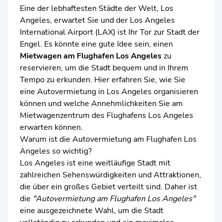
Eine der lebhaftesten Städte der Welt, Los
Angeles, erwartet Sie und der Los Angeles
International Airport (LAX) ist Ihr Tor zur Stadt der
Engel. Es könnte eine gute Idee sein, einen
Mietwagen am Flughafen Los Angeles
zu
reservieren, um die Stadt bequem und in Ihrem
Tempo zu erkunden. Hier erfahren Sie, wie Sie
eine Autovermietung in Los Angeles organisieren
können und welche Annehmlichkeiten Sie am
Mietwagenzentrum des Flughafens Los Angeles
erwarten können.
Warum ist die Autovermietung am Flughafen Los
Angeles so wichtig?
Los Angeles ist eine weitläufige Stadt mit
zahlreichen Sehenswürdigkeiten und Attraktionen,
die über ein großes Gebiet verteilt sind. Daher ist
die
"Autovermietung am Flughafen Los Angeles"
eine ausgezeichnete Wahl, um die Stadt