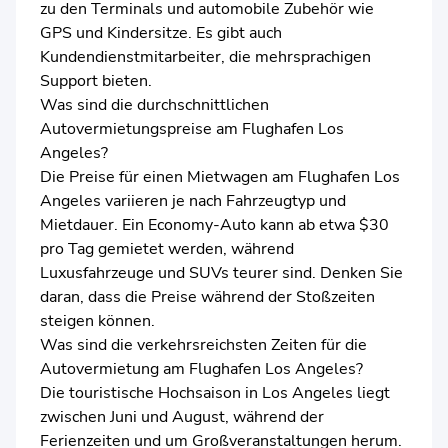
zu den Terminals und automobile Zubehör wie
GPS und Kindersitze. Es gibt auch
Kundendienstmitarbeiter, die mehrsprachigen
Support bieten.
Was sind die durchschnittlichen
Autovermietungspreise am Flughafen Los
Angeles?
Die Preise für einen Mietwagen am Flughafen Los
Angeles variieren je nach Fahrzeugtyp und
Mietdauer. Ein Economy-Auto kann ab etwa $30
pro Tag gemietet werden, während
Luxusfahrzeuge und SUVs teurer sind. Denken Sie
daran, dass die Preise während der Stoßzeiten
steigen können.
Was sind die verkehrsreichsten Zeiten für die
Autovermietung am Flughafen Los Angeles?
Die touristische Hochsaison in Los Angeles liegt
zwischen Juni und August, während der
Ferienzeiten und um Großveranstaltungen herum.