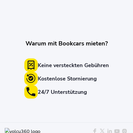
Warum mit Bookcars mieten?
Keine versteckten Gebühren
Kostenlose Stornierung
24/7 Unterstützung