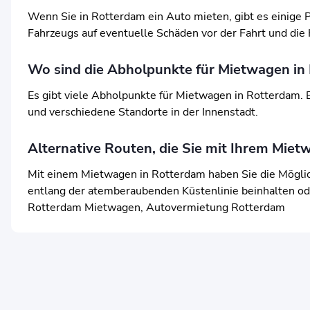
Wenn Sie in Rotterdam ein Auto mieten, gibt es einige P
Fahrzeugs auf eventuelle Schäden vor der Fahrt und die 
Wo sind die Abholpunkte für Mietwagen in
Es gibt viele Abholpunkte für Mietwagen in Rotterdam.
und verschiedene Standorte in der Innenstadt.
Alternative Routen, die Sie mit Ihrem Mi
Mit einem Mietwagen in Rotterdam haben Sie die Möglic
entlang der atemberaubenden Küstenlinie beinhalten od
Rotterdam Mietwagen, Autovermietung Rotterdam