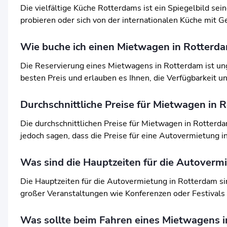
Die vielfältige Küche Rotterdams ist ein Spiegelbild sei
probieren oder sich von der internationalen Küche mit G
Wie buche ich einen Mietwagen in Rotterd
Die Reservierung eines Mietwagens in Rotterdam ist ung
besten Preis und erlauben es Ihnen, die Verfügbarkeit u
Durchschnittliche Preise für Mietwagen in 
Die durchschnittlichen Preise für Mietwagen in Rotter
jedoch sagen, dass die Preise für eine Autovermietung 
Was sind die Hauptzeiten für die Autoverm
Die Hauptzeiten für die Autovermietung in Rotterdam 
großer Veranstaltungen wie Konferenzen oder Festivals
Was sollte beim Fahren eines Mietwagens 