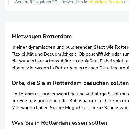
Andere Rückgabeort?
The driver lives in
Vereinigte Staaten
an
Mietwagen Rotterdam
In einer dynamischen und pulsierenden Stadt wie Rotter
Flexibilität und Bequemlichkeit. Ob geschäftlich oder 
die wunderbare Atmosphäre zu genießen. Dabei spielt es
einem Mietwagen in Rotterdam erreichen Sie alles prob
Orte, die Sie in Rotterdam besuchen sollten
Rotterdam ist eine einzigartige und vielfältige Stadt m
der Erasmusbrücke und der Kubushäuser bis hin zum gro
Mietwagen haben Sie die Möglichkeit, diese Sehenswürdi
Was Sie in Rotterdam essen sollten