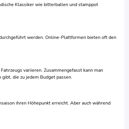
ändische Klassiker wie bitterballen und stamppot
 durchgeführt werden. Online-Plattformen bieten oft den
s Fahrzeugs variieren. Zusammengefasst kann man
 gibt, die zu jedem Budget passen.
saison ihren Höhepunkt erreicht. Aber auch während