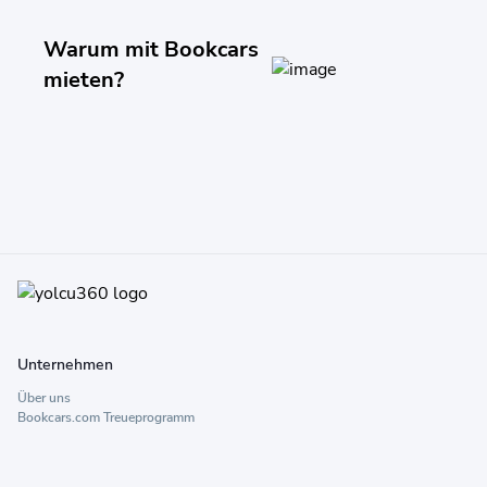
Warum mit Bookcars
mieten?
Unternehmen
Über uns
Bookcars.com Treueprogramm