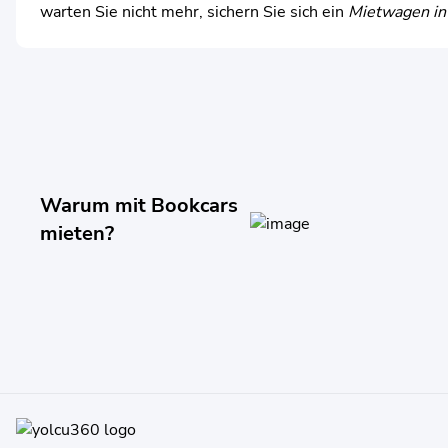
warten Sie nicht mehr, sichern Sie sich ein
Mietwagen in
Warum mit Bookcars
mieten?