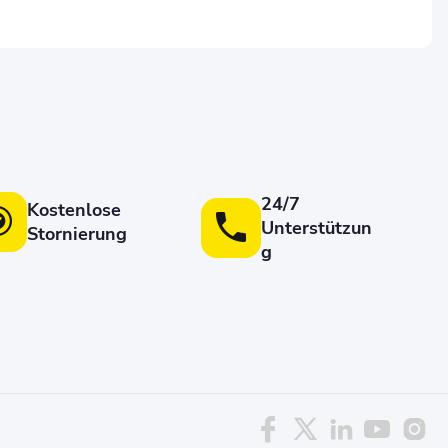
24/7
Kostenlose
Unterstützun
Stornierung
g