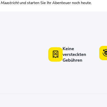
 Maastricht
und starten Sie Ihr Abenteuer noch heute.
Keine
versteckten
Gebühren