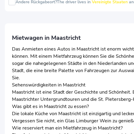
Andere Rückgabeort?
The driver lives in
Vereinigte Staaten
an
Mietwagen in Maastricht
Das Anmieten eines Autos in Maastricht ist enorm wichti
können. Mit einem Mietfahrzeug können Sie die Schönhe
sogar die nahegelegenen Städte in den Niederlanden u
Stadt, die eine breite Palette von Fahrzeugen zur Auswah
Sie.
Sehenswürdigkeiten in Maastricht
Maastricht ist eine Stadt der Geschichte und Schönheit.
Maastrichter Untergrundtouren und die St. Pietersberg
Was gibt es in Maastricht zu essen?
Die lokale Küche von Maastricht ist einzigartig und lecke
Vergessen Sie nicht, ein Glas Limburger Wein zu genieß
Wie reserviert man ein Mietfahrzeug in Maastricht?