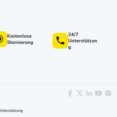
24/7
Kostenlose
Unterstützun
Stornierung
g
Unterstützung