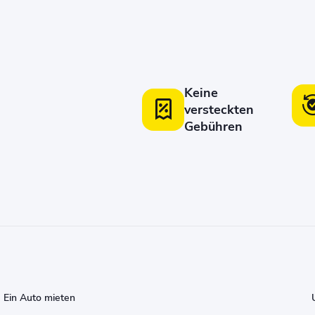
Keine
versteckten
Gebühren
Ein Auto mieten