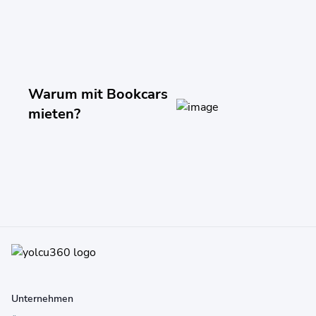
Warum mit Bookcars
mieten?
Unternehmen