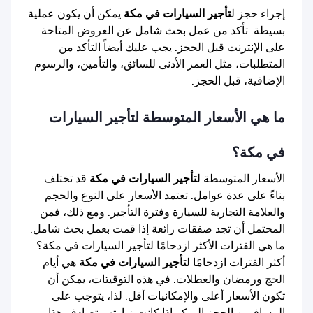
إجراء حجز ل
تأجير السيارات في مكة
يمكن أن يكون عملية
بسيطة. تأكد من عمل بحث شامل عن العروض المتاحة
على الإنترنت قبل الحجز. يجب عليك أيضاً التأكد من
المتطلبات، مثل العمر الأدنى للسائق، والتأمين، والرسوم
الإضافية، قبل الحجز.
ما هي الأسعار المتوسطة لتأجير السيارات
في مكة؟
الأسعار المتوسطة ل
تأجير السيارات في مكة
قد تختلف
بناءً على عدة عوامل. تعتمد الأسعار على النوع والحجم
والعلامة التجارية للسيارة وفترة التأجير. ومع ذلك، فمن
المحتمل أن تجد صفقات رائعة إذا قمت بعمل بحث شامل.
ما هي الفترات الأكثر ازدحامًا لتأجير السيارات في مكة؟
أكثر الفترات ازدحامًا ل
تأجير السيارات في مكة
هي أيام
الحج ورمضان والعطلات. في هذه التوقيتات، يمكن أن
تكون الأسعار أعلى والإمكانيات أقل. لذا، يتوجب على