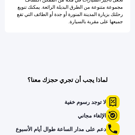
تجعل
تأجير السيارات في مكة
من الممكن اكتشاف
مجموعة متنوعة من الطرق البديلة الرائعة. يمكنك تنويع
رحلتك بزيارة المدينة المنورة أو جدة أو الطائف التي تقع
جميعها على مقربة بالسيارة.
لماذا يجب أن تجري حجزك معنا؟
لا توجد رسوم خفية
الإلغاء مجاني
دعم على مدار الساعة طوال أيام الأسبوع