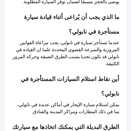
يوصى بالحجز مسبقا لضمان توفر السيارة المطلوبة.
ما الذي يجب أن يُراعى أثناء قيادة سيارة
مستأجرة في نابولي؟
عندما تستأجر سيارة في
نابولي
، يجب مراعاة القوانين
المرورية والسرعة القصوى المحددة علما ان القيادة في
نابولي قد تكون تحديا بسبب الطرق الضيقة وحركة المرور
الكثيفة.
أين نقاط استلام السيارات المستأجرة في
نابولي؟
يمكن استلام سيارة الإيجار في أماكن عديدة في نابولي،
بما في ذلك المطارات ومراكز المدينة والفنادق.
الطرق البديلة التي يمكنك اتخاذها مع سيارتك