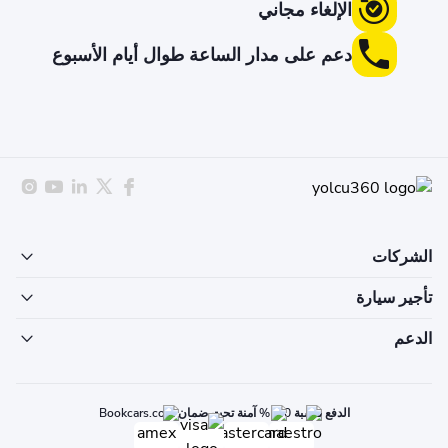
الإلغاء مجاني
دعم على مدار الساعة طوال أيام الأسبوع
الشركات
تأجير سيارة
الدعم
الدفع بنسبة 100% آمنة تحت ضمان Bookcars.com