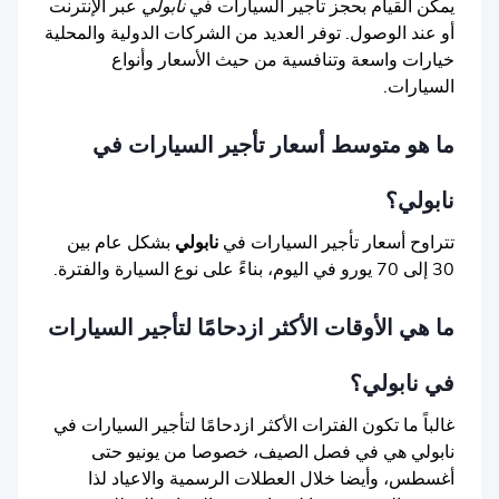
يمكن القيام بحجز تأجير السيارات في
نابولي
عبر الإنترنت
أو عند الوصول. توفر العديد من الشركات الدولية والمحلية
خيارات واسعة وتنافسية من حيث الأسعار وأنواع
السيارات.
ما هو متوسط أسعار تأجير السيارات في
نابولي؟
تتراوح أسعار تأجير السيارات في
نابولي
بشكل عام بين
30 إلى 70 يورو في اليوم، بناءً على نوع السيارة والفترة.
ما هي الأوقات الأكثر ازدحامًا لتأجير السيارات
في نابولي؟
غالباً ما تكون الفترات الأكثر ازدحامًا لتأجير السيارات في
نابولي هي في فصل الصيف، خصوصا من يونيو حتى
أغسطس، وأيضا خلال العطلات الرسمية والاعياد لذا