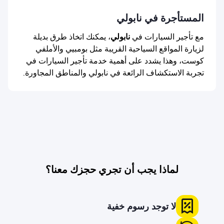
المستأجرة في نابولي
مع تأجير السيارات في
نابولي
، يمكنك اتخاذ طرق بديلة
لزيارة المواقع السياحية القريبة مثل بومبيي والأملفي
كوست، وهذا يشدد على أهمية خدمة تأجير السيارات في
تجربة الاستكشاف الرائعة في نابولي والمناطق المجاورة.
لماذا يجب أن تجري حجزك معنا؟
لا توجد رسوم خفية