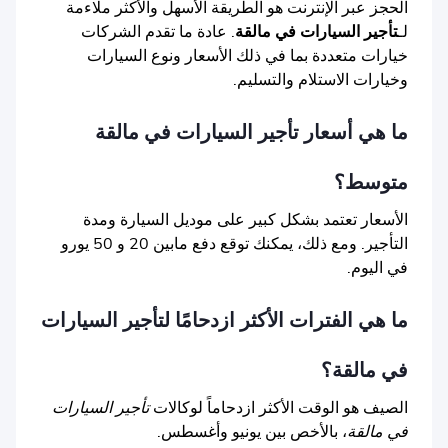
الحجز عبر الإنترنت هو الطريقة الأسهل والأكثر ملاءمة
لـ
تأجير السيارات في مالقة
. عادة ما تقدم الشركات
خيارات متعددة بما في ذلك الأسعار ونوع السيارات
وخيارات الاستلام والتسليم.
ما هي أسعار تأجير السيارات في مالقة
متوسط؟
الأسعار تعتمد بشكل كبير على موديل السيارة ومدة
التأجير. ومع ذلك، يمكنك توقع دفع مابين 20 و 50 يورو
في اليوم.
ما هي الفترات الأكثر ازدحامًا لتأجير السيارات
في مالقة؟
الصيف هو الوقت الأكثر ازدحاماً لوكالات
تأجير السيارات
في مالقة
، بالأخص بين يونيو وأغسطس.