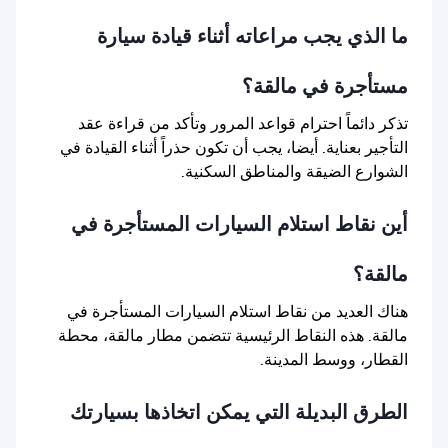
ما الذي يجب مراعاته أثناء قيادة سيارة
مستأجرة في مالقة؟
تذكر دائماً احترام قواعد المرور وتأكد من قراءة عقد
التأجير بعناية. أيضا، يجب أن تكون حذراً أثناء القيادة في
الشوارع الضيقة والمناطق السكنية.
أين نقاط استلام السيارات المستأجرة في
مالقة؟
هناك العديد من نقاط استلام السيارات المستأجرة في
مالقة. هذه النقاط الرئيسية تتضمن مطار مالقة، محطة
القطار، ووسط المدينة.
الطرق البديلة التي يمكن اتخاذها بسيارتك