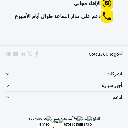
الإلغاء مجاني
دعم على مدار الساعة طوال أيام الأسبوع
الشركات
تأجير سيارة
الدعم
الدفع بنسبة 100% آمنة تحت ضمان Bookcars.com