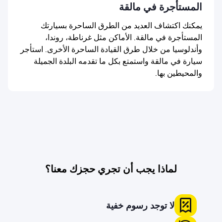
المستأجرة في مالقة
يمكنك اكتشاف العديد من الطرق الساحرة بسيارتك
المستأجرة في مالقة. الأماكن مثل غرناطة، روندا،
وأندلوسيا من خلال طرق القيادة الساحرة الأخرى. استأجر
سيارة في مالقة واستمتع بكل ما تقدمه البلدة الجميلة
والمحيطين بها.
لماذا يجب أن تجري حجزك معنا؟
لا توجد رسوم خفية