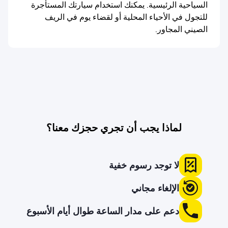
السياحية الرئيسية. يمكنك استخدام سيارتك المستأجرة
للتجول في الأحياء المحلية أو لقضاء يوم في الريف
الصيني المجاور.
لماذا يجب أن تجري حجزك معنا؟
لا توجد رسوم خفية
الإلغاء مجاني
دعم على مدار الساعة طوال أيام الأسبوع