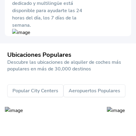
dedicado y multilingüe está
disponible para ayudarte las 24
horas del día, los 7 días de la
semana.
Ubicaciones Populares
Descubre las ubicaciones de alquiler de coches más
populares en más de 30,000 destinos
Popular City Centers
Aeropuertos Populares