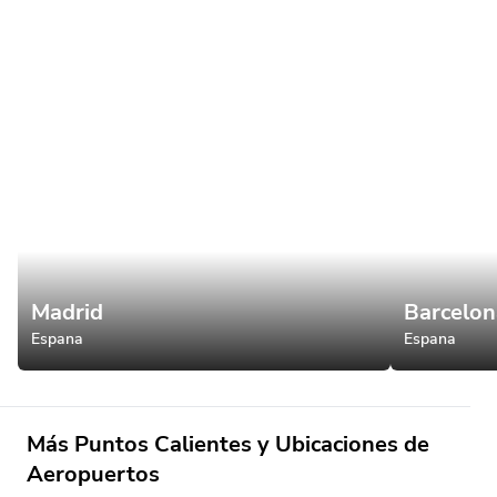
Madrid
Barcelon
Espana
Espana
Más Puntos Calientes y Ubicaciones de
Aeropuertos