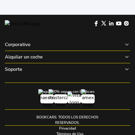
Corporativo
Alquilar un coche
Soporte
Pago 100% seguro con Bookcars
BOOKCARS. TODOS LOS DERECHOS
RESERVADOS.
Privacidad
Términos de Uso