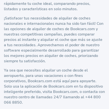
rápidamente tu coche ideal, comparando precios,
listados y características en solo minutos.
¡Satisfacer tus necesidades de alquiler de coches
nacionales e internacionales nunca ha sido tan fácil! Con
las opciones de alquiler de coches de
Bookcars.com
y
nuestras competitivas campañas, puedes comparar
precios al instante y alquilar el coche que más se ajuste
a tus necesidades. Aprovechamos el poder de nuestro
software especialmente desarrollado para garantizar
los mejores precios en alquiler de coches, priorizando
siempre tu satisfacción.
Ya sea que necesites alquilar un coche desde el
aeropuerto, para unas vacaciones o con fines
corporativos,
Bookcars.com
está aquí para apoyarte.
Solo usa la aplicación de
Bookcars.com
en tu dispositivo
inteligente preferido, visita
Bookcars.com
, o contacta con
nuestro centro de llamadas 24/7 llamando al +44 800
066 8850.