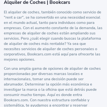
Alquiler de Coches | Bookcars
El alquiler de coches, también conocido como servicio de
"rent a car", se ha convertido en una necesidad esencial
en el mundo actual, tanto para individuos como para
empresas. Con el aumento constante de la demanda, las
empresas de alquiler de coches están ampliando sus
servicios. Pero ¿cuál elegir cuando buscas la plataforma
de alquiler de coches más rentable? Ya sea que
necesites servicios de alquiler de coches personales o
corporativos,
Bookcars.com
está aquí para ofrecerte las
mejores opciones.
Con una amplia gama de opciones de alquiler de coches
proporcionadas por diversas marcas locales e
internacionales, tomar una decisión puede ser
abrumador. Determinar la opción más económica e
investigar la marca o la oficina que está detrás puede
consumir mucho tiempo. Aquí es donde entra
Bookcars.com
. Con nuestra estructura confiable y
sistemática, te ayudamos a encontrar y reservar