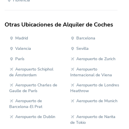
Florencia
Otras Ubicaciones de Alquiler de Coches
Madrid
Barcelona
Valencia
Sevilla
París
Aeropuerto de Zurich
Aeropuerto Schiphol
Aeropuerto
de Ámsterdam
Internacional de Viena
Aeropuerto Charles de
Aeropuerto de Londres
Gaulle de París
Heathrow
Aeropuerto de
Aeropuerto de Munich
Barcelona-El Prat
Aeropuerto de Dublin
Aeropuerto de Narita
de Tokio